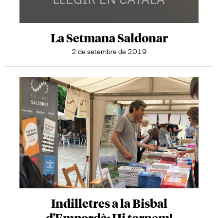
La Setmana Saldonar
2 de setembre de 2019
Indilletres a la Bisbal
d'Empordà: Hi tornem!