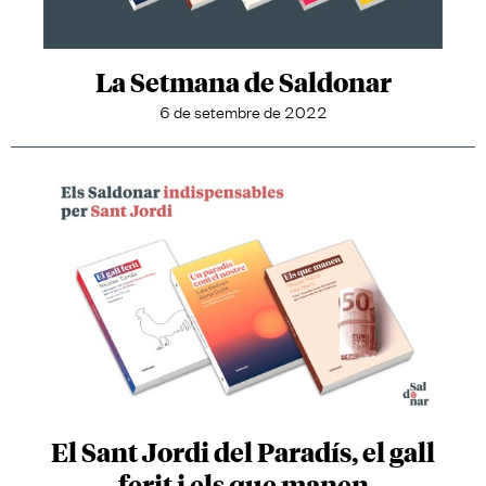
La Setmana de Saldonar
6 de setembre de 2022
El Sant Jordi del Paradís, el gall
ferit i els que manen