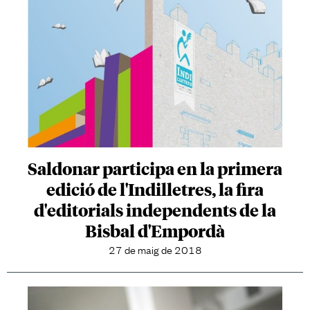
Saldonar participa en la primera
edició de l'Indilletres, la fira
d'editorials independents de la
Bisbal d'Empordà
27 de maig de 2018