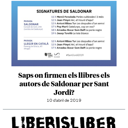
Saps on firmen els llibres els
autors de Saldonar per Sant
Jordi?
10 d'abril de 2019