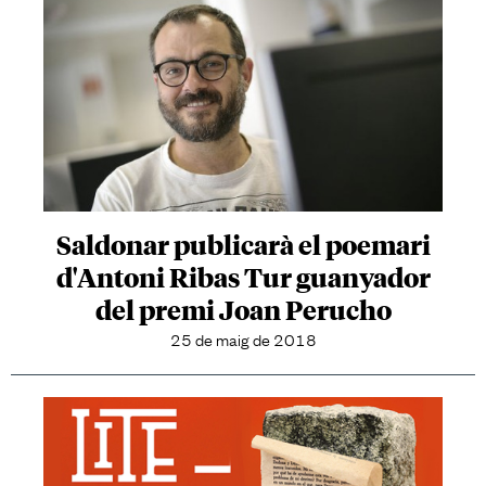
Saldonar publicarà el poemari
d'Antoni Ribas Tur guanyador
del premi Joan Perucho
25 de maig de 2018