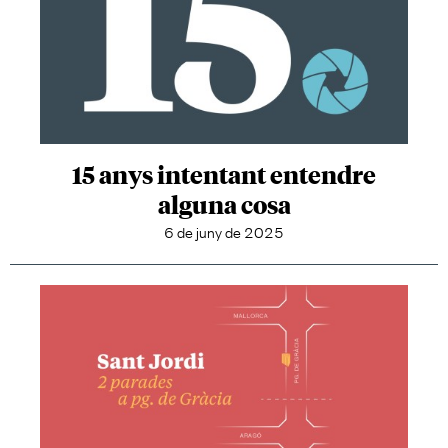
15 anys intentant entendre
alguna cosa
6 de juny de 2025