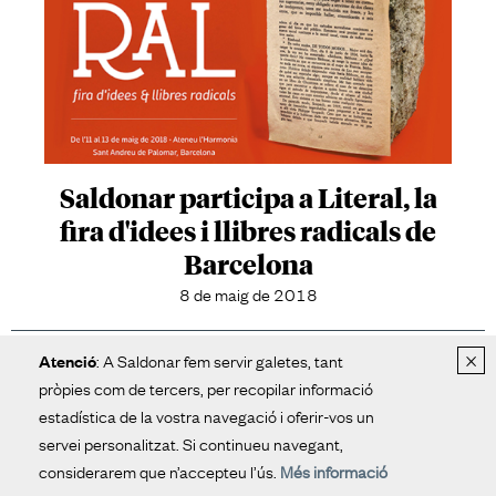
Saldonar participa a Literal, la
fira d'idees i llibres radicals de
Barcelona
8 de maig de 2018
×
: A Saldonar fem servir galetes, tant
Atenció
pròpies com de tercers, per recopilar informació
estadística de la vostra navegació i oferir-vos un
servei personalitzat. Si continueu navegant,
considerarem que n’accepteu l’ús.
Més informació