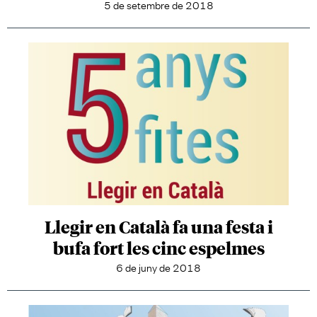
5 de setembre de 2018
Llegir en Català fa una festa i
bufa fort les cinc espelmes
6 de juny de 2018