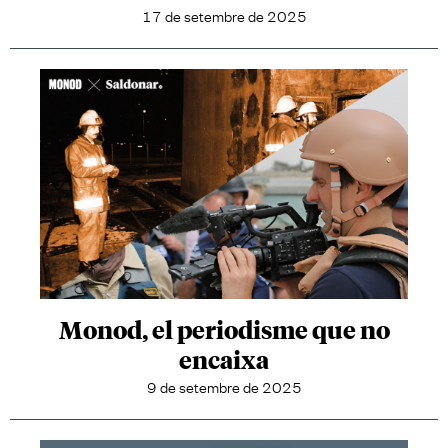
17 de setembre de 2025
Monod, el periodisme que no
encaixa
9 de setembre de 2025