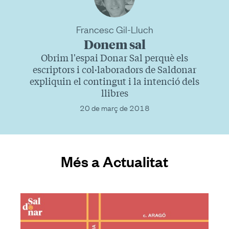
Francesc Gil-Lluch
Donem sal
Obrim l'espai Donar Sal perquè els
escriptors i col·laboradors de Saldonar
expliquin el contingut i la intenció dels
llibres
20 de març de 2018
Més a Actualitat