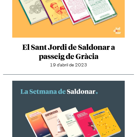
El Sant Jordi de Saldonar a
passeig de Gràcia
19 d'abril de 2023