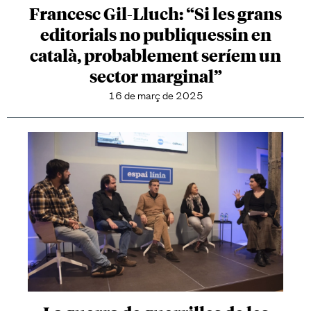
Francesc Gil-Lluch: “Si les grans
editorials no publiquessin en
català, probablement seríem un
sector marginal”
16 de març de 2025