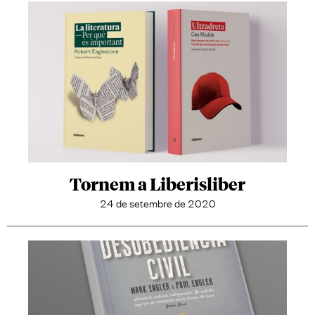
Tornem a Liberisliber
24 de setembre de 2020