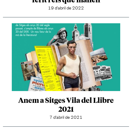
19 d'abril de 2022
Anem a Sitges Vila del Llibre
2021
7 d'abril de 2021