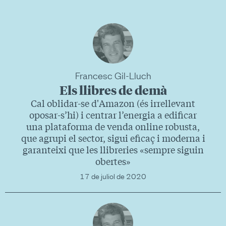
Francesc Gil-Lluch
Els llibres de demà
Cal oblidar-se d'Amazon (és irrellevant
oposar-s’hi) i centrar l’energia a edificar
una plataforma de venda online robusta,
que agrupi el sector, sigui eficaç i moderna i
garanteixi que les llibreries «sempre siguin
obertes»
17 de juliol de 2020