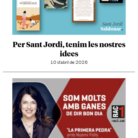
Per Sant Jordi, tenim les nostres
idees
10 d'abril de 2026