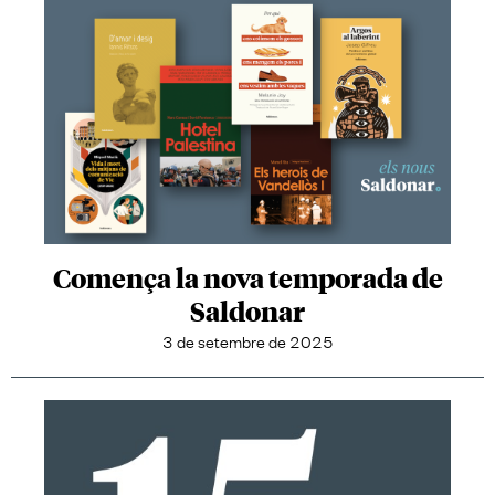
Comença la nova temporada de
Saldonar
3 de setembre de 2025