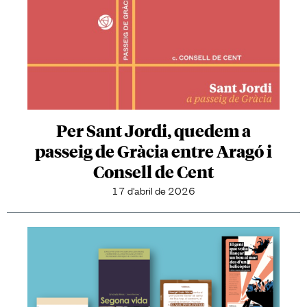
Per Sant Jordi, quedem a
passeig de Gràcia entre Aragó i
Consell de Cent
17 d'abril de 2026