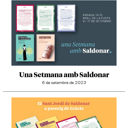
Una Setmana amb Saldonar
6 de setembre de 2023