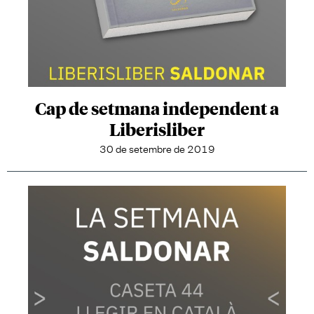
Cap de setmana independent a
Liberisliber
30 de setembre de 2019