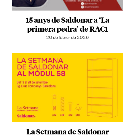
15 anys de Saldonar a ‘La
primera pedra’ de RAC1
20 de febrer de 2026
La Setmana de Saldonar