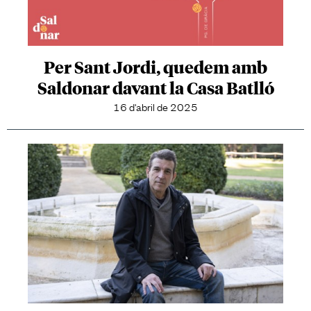
Per Sant Jordi, quedem amb
Saldonar davant la Casa Batlló
16 d'abril de 2025