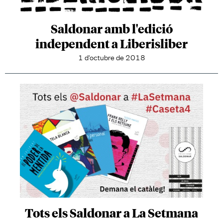
Saldonar amb l'edició
independent a Liberisliber
1 d'octubre de 2018
Tots els Saldonar a La Setmana