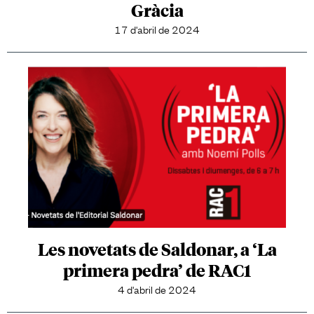
Gràcia
17 d'abril de 2024
Les novetats de Saldonar, a ‘La
primera pedra’ de RAC1
4 d'abril de 2024