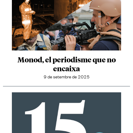
Monod, el periodisme que no
encaixa
9 de setembre de 2025