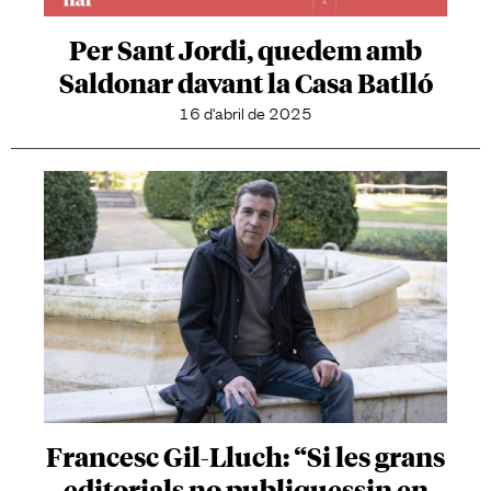
Per Sant Jordi, quedem amb
Saldonar davant la Casa Batlló
16 d'abril de 2025
Francesc Gil-Lluch: “Si les grans
editorials no publiquessin en