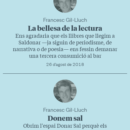
Francesc Gil-Lluch
La bellesa de la lectura
Ens agradaria que els llibres que llegim a
Saldonar —ja siguin de periodisme, de
narrativa o de poesia— ens fessin demanar
una tercera consumició al bar
26 d'agost de 2018
Francesc Gil-Lluch
Donem sal
Obrim l'espai Donar Sal perquè els