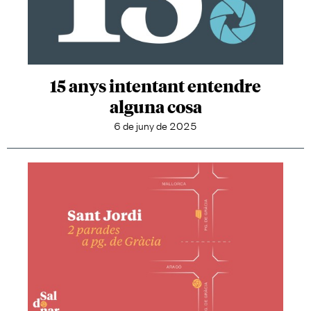
15 anys intentant entendre
alguna cosa
6 de juny de 2025