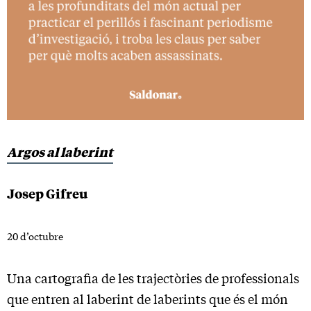
Argos al laberint
Josep Gifreu
20 d’octubre
Una cartografia de les trajectòries de professionals
que entren al laberint de laberints que és el món