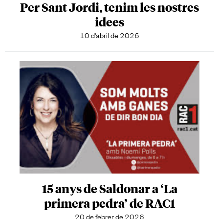
Per Sant Jordi, tenim les nostres
idees
10 d'abril de 2026
15 anys de Saldonar a ‘La
primera pedra’ de RAC1
20 de febrer de 2026