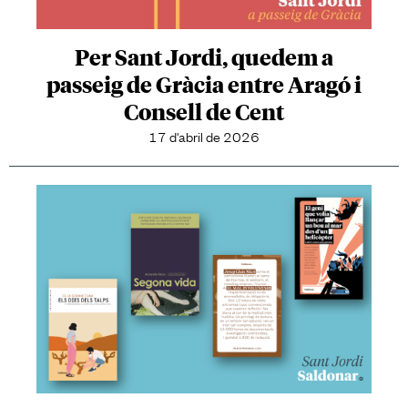
Per Sant Jordi, quedem a
passeig de Gràcia entre Aragó i
Consell de Cent
17 d'abril de 2026