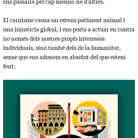
ens passaria pel cap menjar-ne d’altres.
El carnisme causa un extens patiment animal i
una injustícia global, i ens porta a actuar en contra
no només dels nostres propis interessos
individuals, sinó també dels de la humanitat,
sense que ens adonem en absolut del que estem
fent.