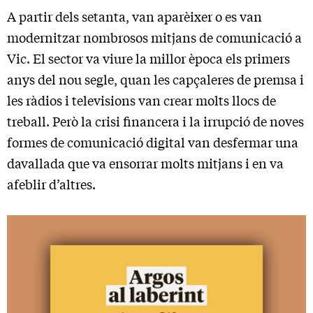
A partir dels setanta, van aparèixer o es van
modernitzar nombrosos mitjans de comunicació a
Vic. El sector va viure la millor època els primers
anys del nou segle, quan les capçaleres de premsa i
les ràdios i televisions van crear molts llocs de
treball. Però la crisi financera i la irrupció de noves
formes de comunicació digital van desfermar una
davallada que va ensorrar molts mitjans i en va
afeblir d’altres.