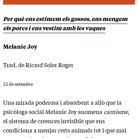
Per què ens estimem els gossos, ens mengem
els porcs i ens vestim amb les vaques
Melanie Joy
Trad. de Ricard Soler Roger
22 de setembre
Una mirada poderosa i absorbent a allò que la
psicòloga social Melanie Joy anomena
carnisme
,
el sistema de creences invisible que ens
condiciona a menjar certs animals tot i que mai