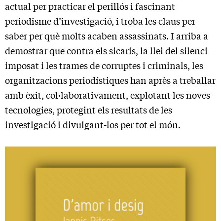
actual per practicar el perillós i fascinant
periodisme d’investigació, i troba les claus per
saber per què molts acaben assassinats. I arriba a
demostrar que contra els sicaris, la llei del silenci
imposat i les trames de corruptes i criminals, les
organitzacions periodístiques han après a treballar
amb èxit, col·laborativament, explotant les noves
tecnologies, protegint els resultats de les
investigació i divulgant-los per tot el món.