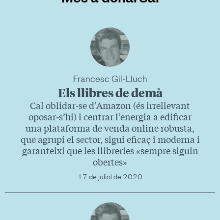
Francesc Gil-Lluch
Els llibres de demà
Cal oblidar-se d'Amazon (és irrellevant
oposar-s’hi) i centrar l’energia a edificar
una plataforma de venda online robusta,
que agrupi el sector, sigui eficaç i moderna i
garanteixi que les llibreries «sempre siguin
obertes»
17 de juliol de 2020