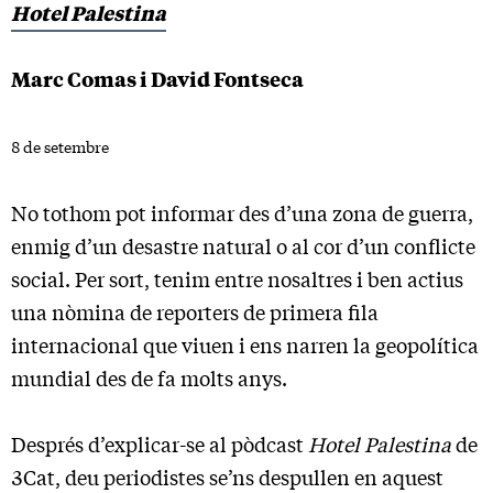
Hotel Palestina
Marc Comas i David Fontseca
8 de setembre
No tothom pot informar des d’una zona de guerra,
enmig d’un desastre natural o al cor d’un conflicte
social. Per sort, tenim entre nosaltres i ben actius
una nòmina de reporters de primera fila
internacional que viuen i ens narren la geopolítica
mundial des de fa molts anys.
Després d’explicar-se al pòdcast
Hotel Palestina
de
3Cat, deu periodistes se’ns despullen en aquest