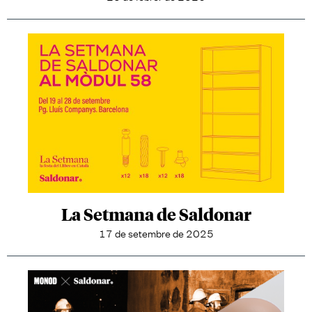
La Setmana de Saldonar
17 de setembre de 2025