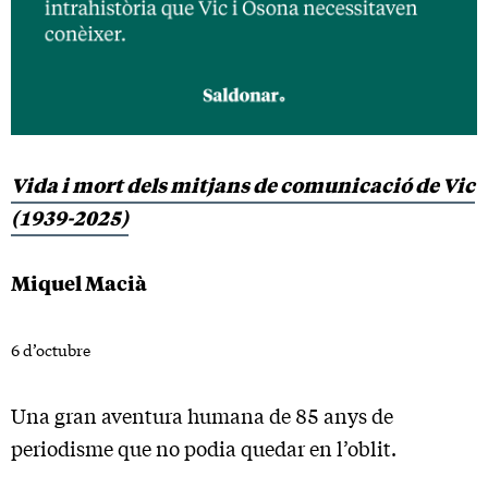
Vida i mort dels mitjans de comunicació de Vic
(1939-2025)
Miquel Macià
6 d’octubre
Una gran aventura humana de 85 anys de
periodisme que no podia quedar en l’oblit.