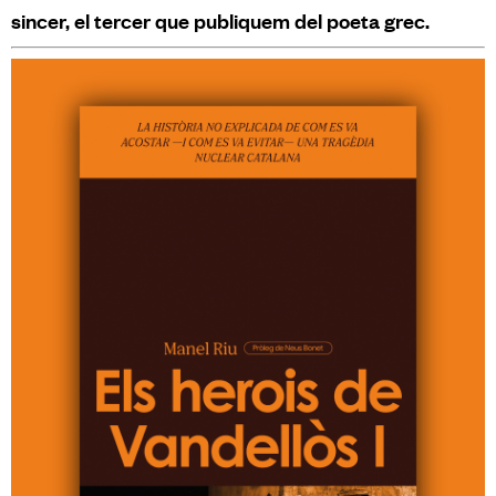
sincer, el tercer que publiquem del poeta grec.