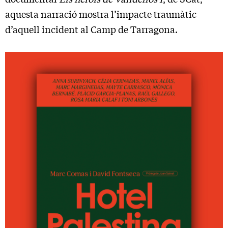
aquesta narració mostra l’impacte traumàtic
d’aquell incident al Camp de Tarragona.