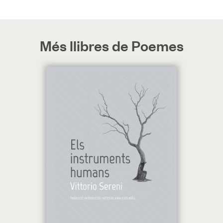
Més llibres de Poemes