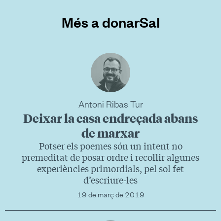
Més a donarSal
Antoni Ribas Tur
Deixar la casa endreçada abans
de marxar
Potser els poemes són un intent no
premeditat de posar ordre i recollir algunes
experiències primordials, pel sol fet
d’escriure-les
19 de març de 2019