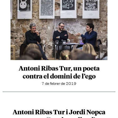
Antoni Ribas Tur, un poeta
contra el domini de l’ego
7 de febrer de 2019
Antoni Ribas Tur i Jordi Nopca