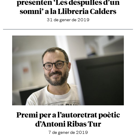
presenten ‘Les despulles d’un
somni’ a la Llibreria Calders
31 de gener de 2019
Premi per a l’autoretrat poètic
d’Antoni Ribas Tur
7 de gener de 2019