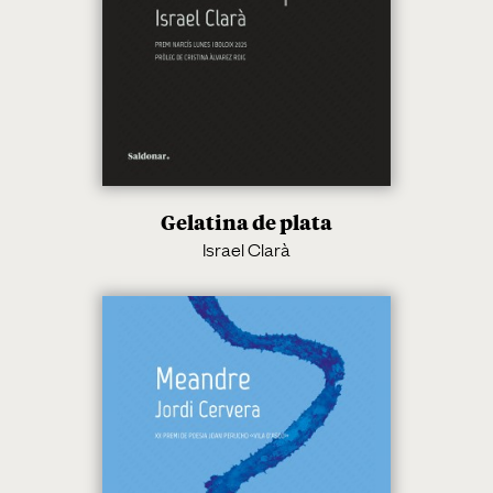
Gelatina de plata
Israel Clarà