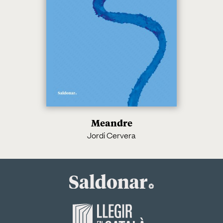
Meandre
Jordi Cervera