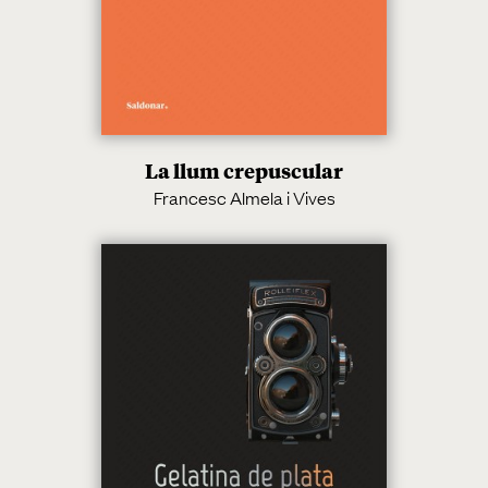
La llum crepuscular
Francesc Almela i Vives