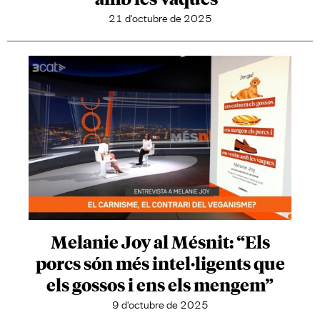
21 d'octubre de 2025
Melanie Joy al Mésnit: “Els
porcs són més intel·ligents que
els gossos i ens els mengem”
9 d'octubre de 2025