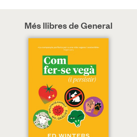
Més llibres de General