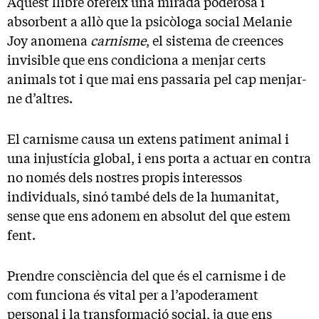
Aquest llibre ofereix una mirada poderosa i
absorbent a allò que la psicòloga social Melanie
Joy anomena
carnisme
, el sistema de creences
invisible que ens condiciona a menjar certs
animals tot i que mai ens passaria pel cap menjar-
ne d’altres.
El carnisme causa un extens patiment animal i
una injustícia global, i ens porta a actuar en contra
no només dels nostres propis interessos
individuals, sinó també dels de la humanitat,
sense que ens adonem en absolut del que estem
fent.
Prendre consciència del que és el carnisme i de
com funciona és vital per a l’apoderament
personal i la transformació social, ja que ens