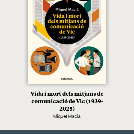
Vida i mort dels mitjans de
comunicació de Vic (1939-
2025)
Miquel Macià