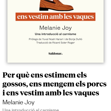
Per què ens estimem els
gossos, ens mengem els porcs
i ens vestim amb les vaques
Melanie Joy
Una introducció al carnisme