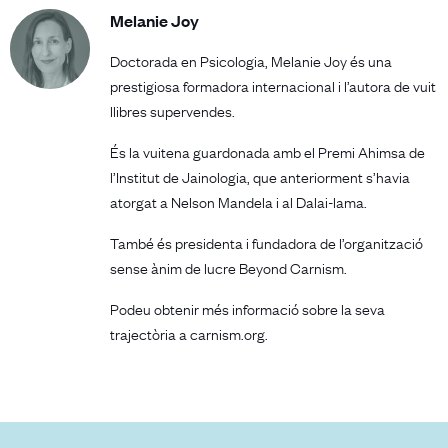
Melanie Joy
Doctorada en Psicologia, Melanie Joy és una
prestigiosa formadora internacional i l’autora de vuit
llibres supervendes.
És la vuitena guardonada amb el Premi Ahimsa de
l’Institut de Jainologia, que anteriorment s’havia
atorgat a Nelson Mandela i al Dalai-lama.
També és presidenta i fundadora de l’organització
sense ànim de lucre Beyond Carnism.
Podeu obtenir més informació sobre la seva
trajectòria a carnism.org.