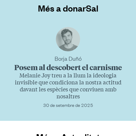
Més a donarSal
Borja Duñó
Posem al descobert el carnisme
Melanie Joy treu a la llum la ideologia
invisible que condiciona la nostra actitud
davant les espècies que conviuen amb
nosaltres
30 de setembre de 2025