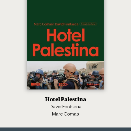
Hotel Palestina
David Fontseca
Marc Comas