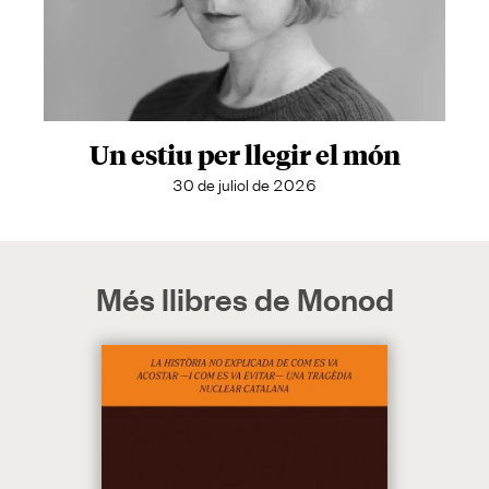
Un estiu per llegir el món
30 de juliol de 2026
Més llibres de Monod