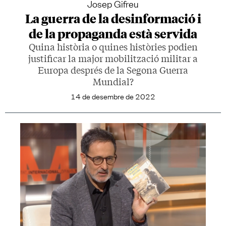
Josep Gifreu
La guerra de la desinformació i
de la propaganda està servida
Quina història o quines històries podien
justificar la major mobilització militar a
Europa després de la Segona Guerra
Mundial?
14 de desembre de 2022