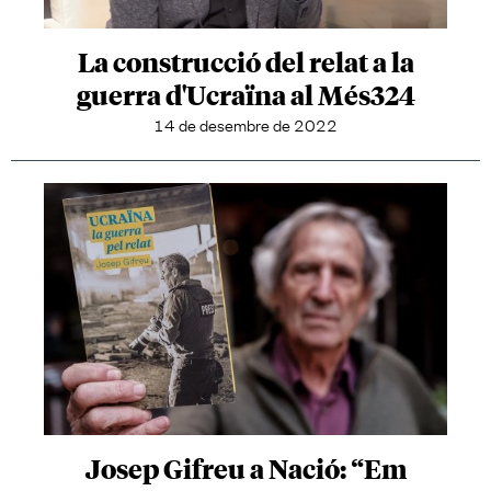
La construcció del relat a la
guerra d'Ucraïna al Més324
14 de desembre de 2022
Josep Gifreu a Nació: “Em