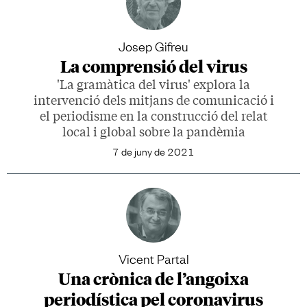
Josep Gifreu
La comprensió del virus
'La gramàtica del virus' explora la
intervenció dels mitjans de comunicació i
el periodisme en la construcció del relat
local i global sobre la pandèmia
7 de juny de 2021
Vicent Partal
Una crònica de l’angoixa
periodística pel coronavirus