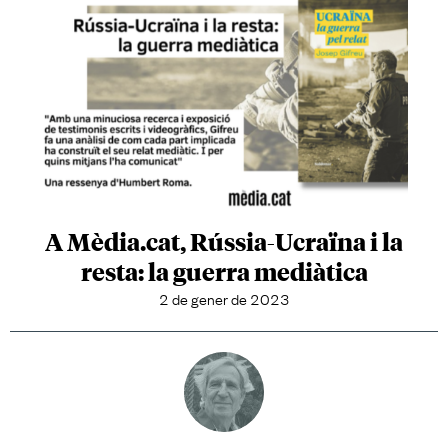
A Mèdia.cat, Rússia-Ucraïna i la
resta: la guerra mediàtica
2 de gener de 2023