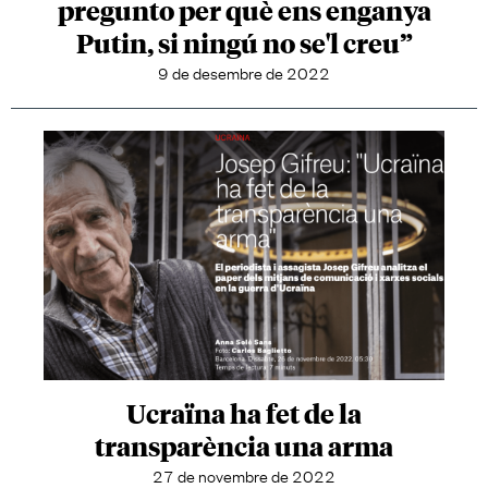
pregunto per què ens enganya
Putin, si ningú no se'l creu”
9 de desembre de 2022
Ucraïna ha fet de la
transparència una arma
27 de novembre de 2022