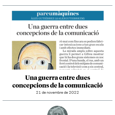
Una guerra entre dues
concepcions de la comunicació
21 de novembre de 2022