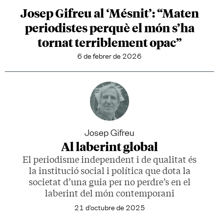
Josep Gifreu al ‘Mésnit’: “Maten
periodistes perquè el món s’ha
tornat terriblement opac”
6 de febrer de 2026
Josep Gifreu
Al laberint global
El periodisme independent i de qualitat és
la institució social i política que dota la
societat d’una guia per no perdre’s en el
laberint del món contemporani
21 d'octubre de 2025