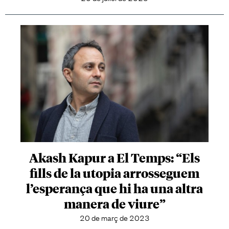
Akash Kapur a El Temps: “Els
fills de la utopia arrosseguem
l’esperança que hi ha una altra
manera de viure”
20 de març de 2023