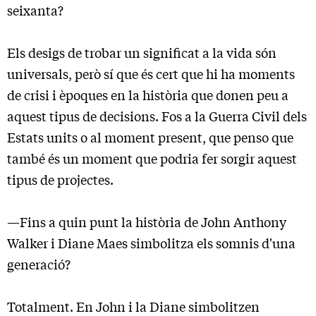
seixanta?
Els desigs de trobar un significat a la vida són
universals, però sí que és cert que hi ha moments
de crisi i èpoques en la història que donen peu a
aquest tipus de decisions. Fos a la Guerra Civil dels
Estats units o al moment present, que penso que
també és un moment que podria fer sorgir aquest
tipus de projectes.
—Fins a quin punt la història de John Anthony
Walker i Diane Maes simbolitza els somnis d'una
generació?
Totalment. En John i la Diane simbolitzen