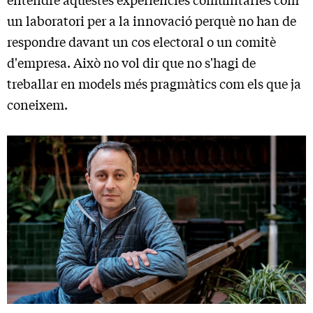
un laboratori per a la innovació perquè no han de
respondre davant un cos electoral o un comitè
d'empresa. Això no vol dir que no s'hagi de
treballar en models més pragmàtics com els que ja
coneixem.