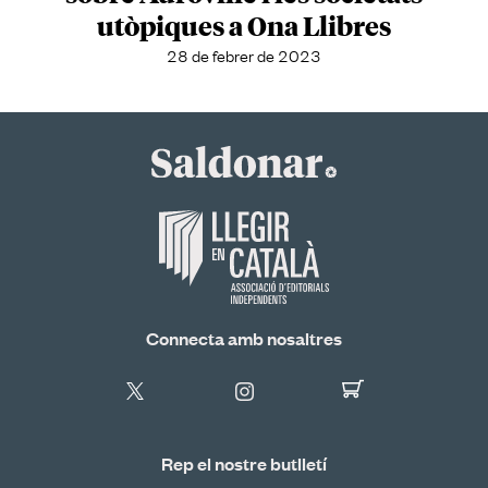
utòpiques a Ona Llibres
28 de febrer de 2023
Connecta amb nosaltres
Rep el nostre butlletí