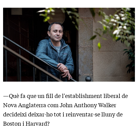
—Què fa que un fill de l'establishment liberal de
Nova Anglaterra com John Anthony Walker
decideixi deixar-ho tot i reinventar-se lluny de
Boston i Harvard?