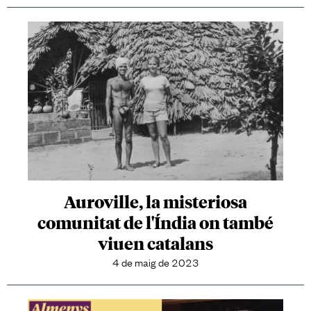
Auroville, la misteriosa
comunitat de l'Índia on també
viuen catalans
4 de maig de 2023