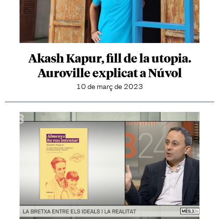
Akash Kapur, fill de la utopia.
Auroville explicat a Núvol
10 de març de 2023