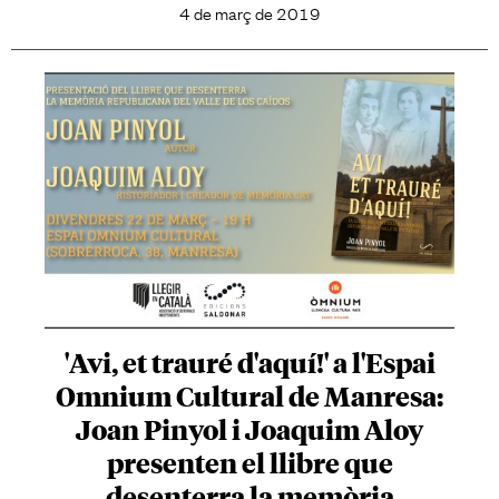
4 de març de 2019
'Avi, et trauré d'aquí!' a l'Espai
Omnium Cultural de Manresa:
Joan Pinyol i Joaquim Aloy
presenten el llibre que
desenterra la memòria