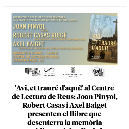
'Avi, et trauré d'aquí!' al Centre
de Lectura de Reus: Joan Pinyol,
Robert Casas i Axel Baiget
presenten el llibre que
desenterra la memòria