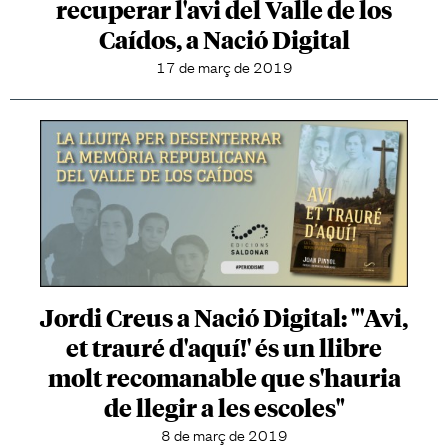
recuperar l'avi del Valle de los
Caídos, a Nació Digital
17 de març de 2019
Jordi Creus a Nació Digital: "'Avi,
et trauré d'aquí!' és un llibre
molt recomanable que s'hauria
de llegir a les escoles"
8 de març de 2019