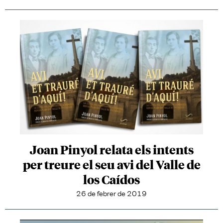
Joan Pinyol relata els intents
per treure el seu avi del Valle de
los Caídos
26 de febrer de 2019