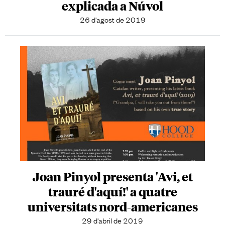
explicada a Núvol
26 d'agost de 2019
Joan Pinyol presenta 'Avi, et
trauré d'aquí!' a quatre
universitats nord-americanes
29 d'abril de 2019