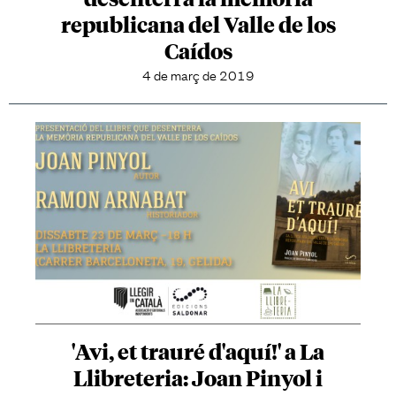
republicana del Valle de los
Caídos
4 de març de 2019
'Avi, et trauré d'aquí!' a La
Llibreteria: Joan Pinyol i