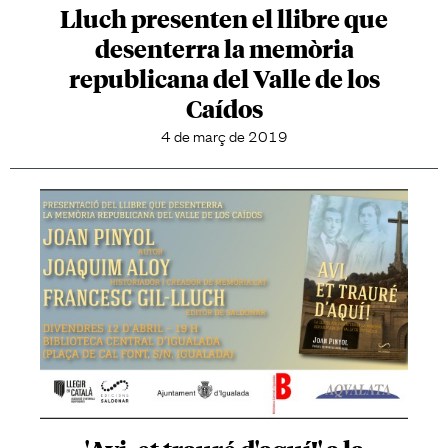
Lluch presenten el llibre que
desenterra la memòria
republicana del Valle de los
Caídos
4 de març de 2019