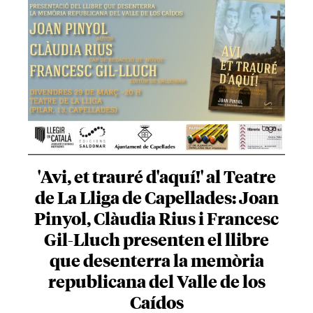
'Avi, et trauré d'aquí!' al Teatre
de La Lliga de Capellades: Joan
Pinyol, Clàudia Rius i Francesc
Gil-Lluch presenten el llibre
que desenterra la memòria
republicana del Valle de los
Caídos