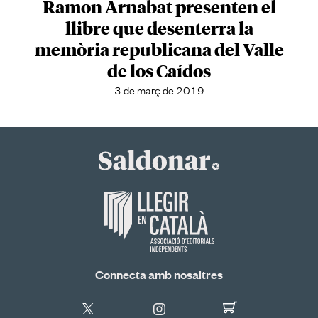
Ramon Arnabat presenten el
llibre que desenterra la
memòria republicana del Valle
de los Caídos
3 de març de 2019
Connecta amb nosaltres