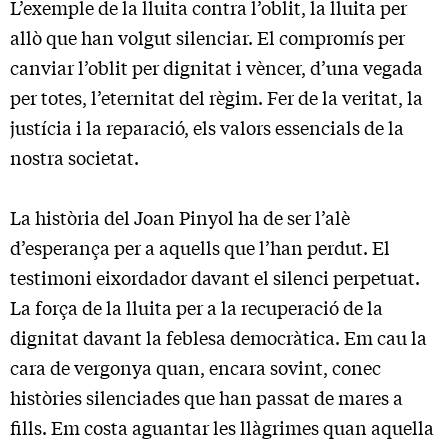
L’exemple de la lluita contra l’oblit, la lluita per
allò que han volgut silenciar. El compromís per
canviar l’oblit per dignitat i vèncer, d’una vegada
per totes, l’eternitat del règim. Fer de la veritat, la
justícia i la reparació, els valors essencials de la
nostra societat.
La història del Joan Pinyol ha de ser l’alè
d’esperança per a aquells que l’han perdut. El
testimoni eixordador davant el silenci perpetuat.
La força de la lluita per a la recuperació de la
dignitat davant la feblesa democràtica. Em cau la
cara de vergonya quan, encara sovint, conec
històries silenciades que han passat de mares a
fills. Em costa aguantar les llàgrimes quan aquella