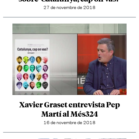
27 de novembre de 2018
Xavier Graset entrevista Pep
Martí al Més324
16 de novembre de 2018