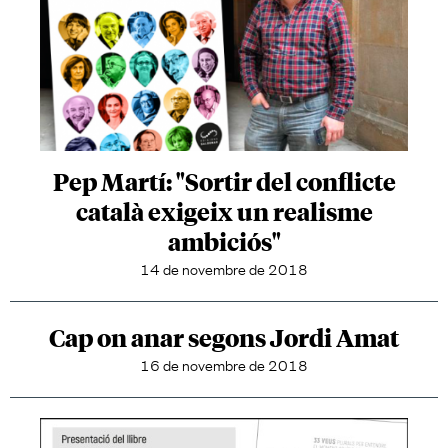
Pep Martí: "Sortir del conflicte
català exigeix un realisme
ambiciós"
14 de novembre de 2018
Cap on anar segons Jordi Amat
16 de novembre de 2018