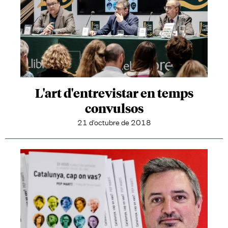
L'art d'entrevistar en temps
convulsos
21 d'octubre de 2018