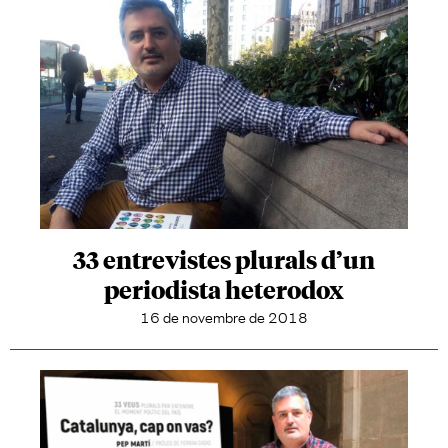
33 entrevistes plurals d’un
periodista heterodox
16 de novembre de 2018