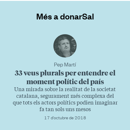
Més a donarSal
Pep Martí
33 veus plurals per entendre el
moment polític del país
Una mirada sobre la realitat de la societat
catalana, segurament més complexa del
que tots els actors polítics podien imaginar
fa tan sols uns mesos
17 d'octubre de 2018