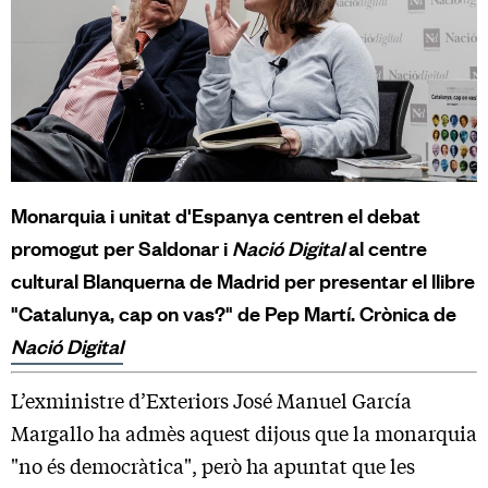
Monarquia i unitat d'Espanya centren el debat
promogut per Saldonar i
Nació Digital
al centre
cultural Blanquerna de Madrid per presentar el llibre
"Catalunya, cap on vas?" de Pep Martí. Crònica de
Nació Digital
L’exministre d’Exteriors José Manuel García
Margallo ha admès aquest dijous que la monarquia
"no és democràtica", però ha apuntat que les