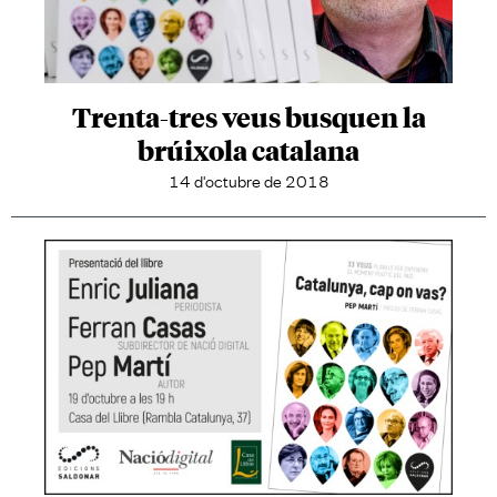
Trenta-tres veus busquen la
brúixola catalana
14 d'octubre de 2018