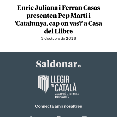
Enric Juliana i Ferran Casas
presenten Pep Martí i
'Catalunya, cap on vas?' a Casa
del Llibre
3 d'octubre de 2018
Connecta amb nosaltres