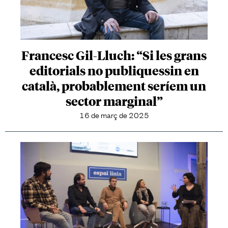
Francesc Gil-Lluch: “Si les grans
editorials no publiquessin en
català, probablement seríem un
sector marginal”
16 de març de 2025