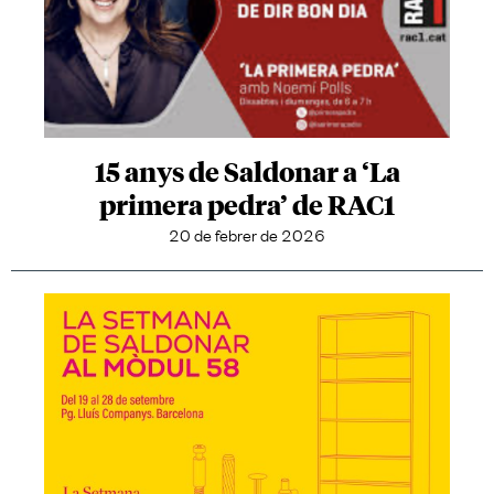
15 anys de Saldonar a ‘La
primera pedra’ de RAC1
20 de febrer de 2026