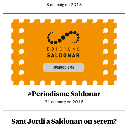
8 de maig de 2018
#Periodisme Saldonar
31 de març de 2018
Sant Jordi a Saldonar: on serem?