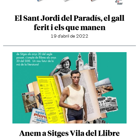
El Sant Jordi del Paradís, el gall
ferit i els que manen
19 d'abril de 2022
Anem a Sitges Vila del Llibre