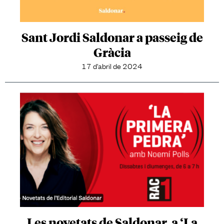
Sant Jordi Saldonar a passeig de
Gràcia
17 d'abril de 2024
Les novetats de Saldonar, a ‘La