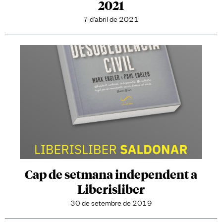
2021
7 d'abril de 2021
Cap de setmana independent a
Liberisliber
30 de setembre de 2019