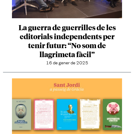
La guerra de guerrilles de les
editorials independents per
tenir futur: “No som de
llagrimeta fàcil”
16 de gener de 2025