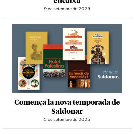
9 de setembre de 2025
Comença la nova temporada de
Saldonar
3 de setembre de 2025