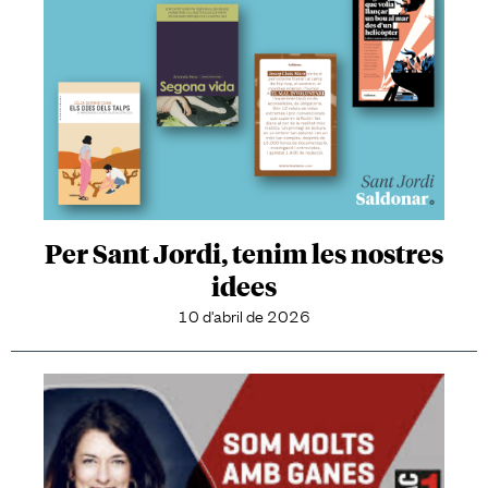
Per Sant Jordi, tenim les nostres
idees
10 d'abril de 2026