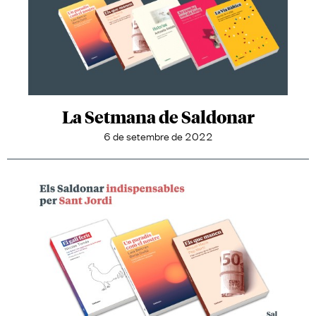
La Setmana de Saldonar
6 de setembre de 2022