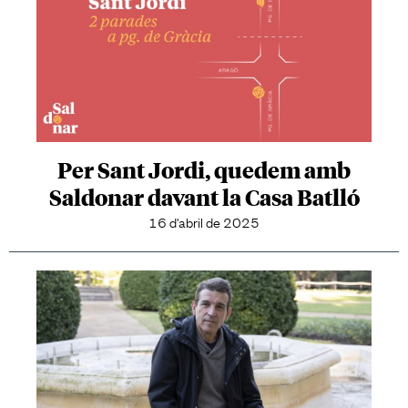
Per Sant Jordi, quedem amb
Saldonar davant la Casa Batlló
16 d'abril de 2025