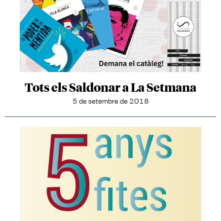
Tots els Saldonar a La Setmana
5 de setembre de 2018