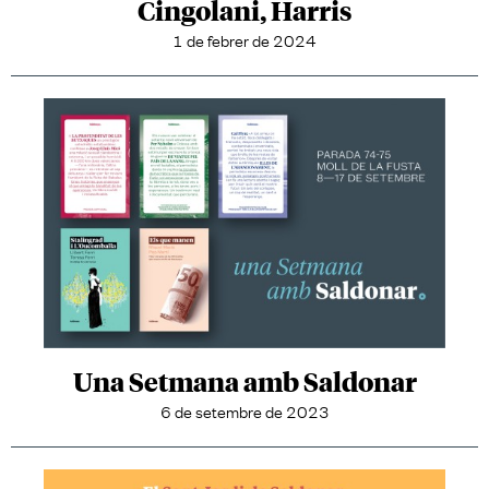
Cingolani, Harris
1 de febrer de 2024
Una Setmana amb Saldonar
6 de setembre de 2023