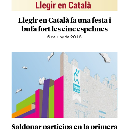
Llegir en Català fa una festa i
bufa fort les cinc espelmes
6 de juny de 2018
Saldonar participa en la primera