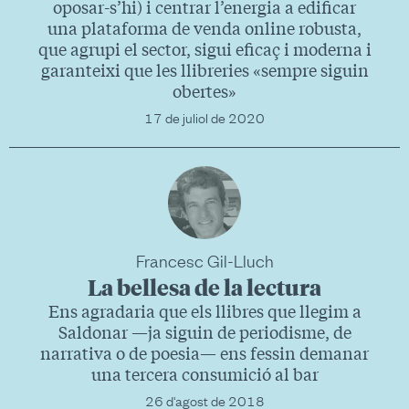
oposar-s’hi) i centrar l’energia a edificar
una plataforma de venda online robusta,
que agrupi el sector, sigui eficaç i moderna i
garanteixi que les llibreries «sempre siguin
obertes»
17 de juliol de 2020
Francesc Gil-Lluch
La bellesa de la lectura
Ens agradaria que els llibres que llegim a
Saldonar —ja siguin de periodisme, de
narrativa o de poesia— ens fessin demanar
una tercera consumició al bar
26 d'agost de 2018