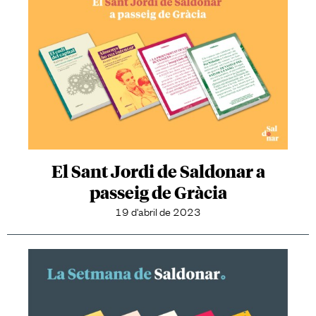
El Sant Jordi de Saldonar a
passeig de Gràcia
19 d'abril de 2023