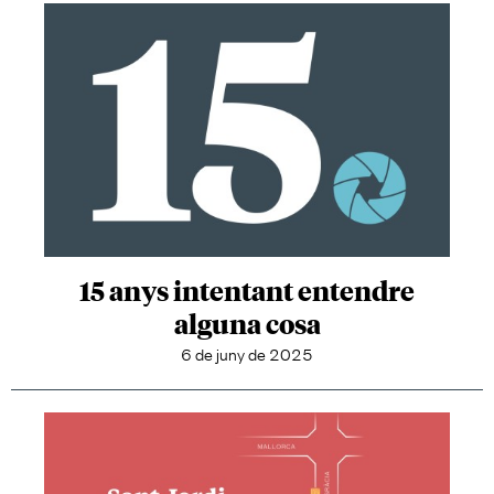
15 anys intentant entendre
alguna cosa
6 de juny de 2025