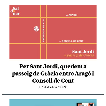
Per Sant Jordi, quedem a
passeig de Gràcia entre Aragó i
Consell de Cent
17 d'abril de 2026