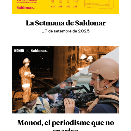
La Setmana de Saldonar
17 de setembre de 2025
Monod, el periodisme que no
encaixa