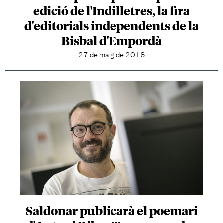
edició de l'Indilletres, la fira
d'editorials independents de la
Bisbal d'Empordà
27 de maig de 2018
Saldonar publicarà el poemari