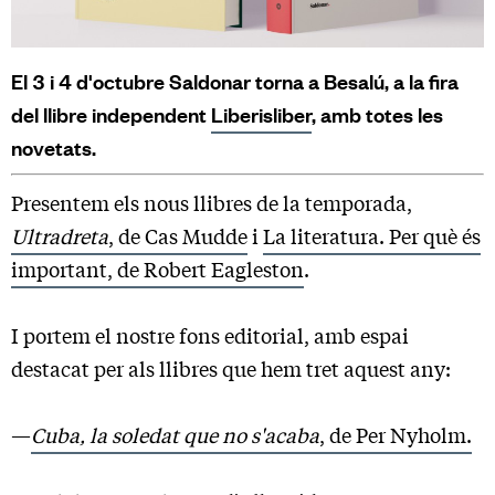
El 3 i 4 d'octubre Saldonar torna a Besalú, a la fira
del llibre independent
Liberisliber
, amb totes les
novetats.
Presentem els nous llibres de la temporada,
Ultradreta
, de Cas Mudde
i
La literatura. Per què és
important, de Robert Eagleston
.
I portem el nostre fons editorial, amb espai
destacat per als llibres que hem tret aquest any:
—
Cuba, la soledat que no s'acaba
, de Per Nyholm.