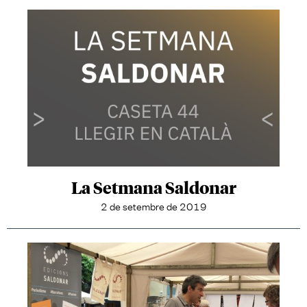
La Setmana Saldonar
2 de setembre de 2019