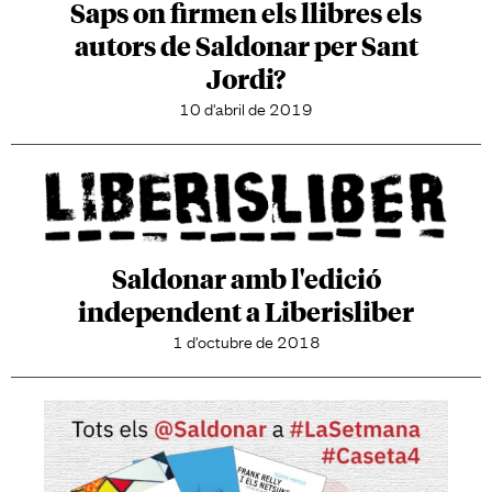
Saps on firmen els llibres els
autors de Saldonar per Sant
Jordi?
10 d'abril de 2019
Saldonar amb l'edició
independent a Liberisliber
1 d'octubre de 2018