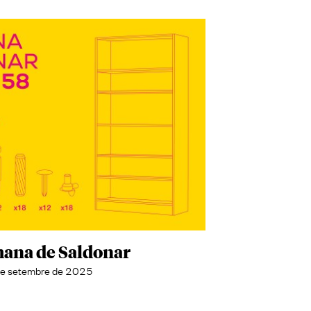
mana de Saldonar
e setembre de 2025