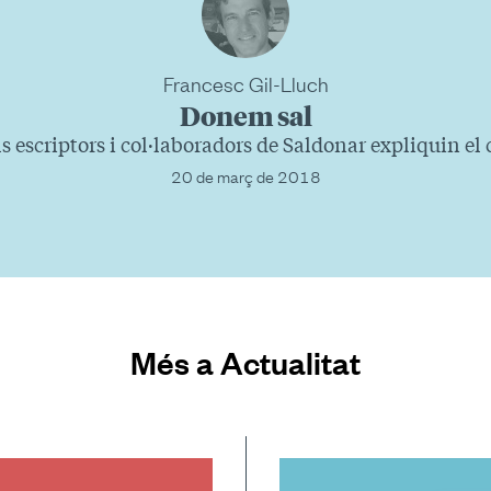
Francesc Gil-Lluch
Donem sal
 escriptors i col·laboradors de Saldonar expliquin el c
20 de març de 2018
Més a Actualitat