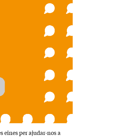
s eines per ajudar-nos a