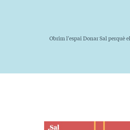
Obrim l'espai Donar Sal perquè els