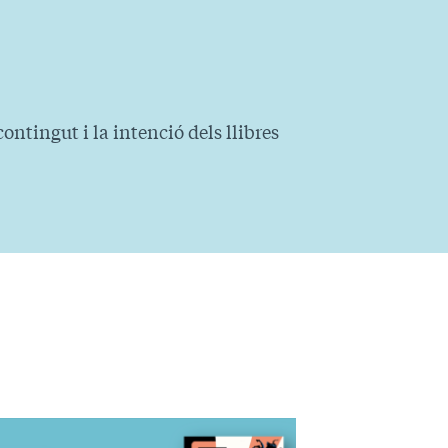
ontingut i la intenció dels llibres