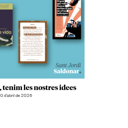
, tenim les nostres idees
0 d'abril de 2026