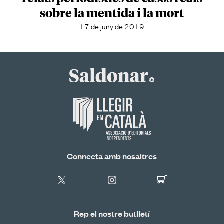
sobre la mentida i la mort
17 de juny de 2019
Connecta amb nosaltres
Rep el nostre butlletí