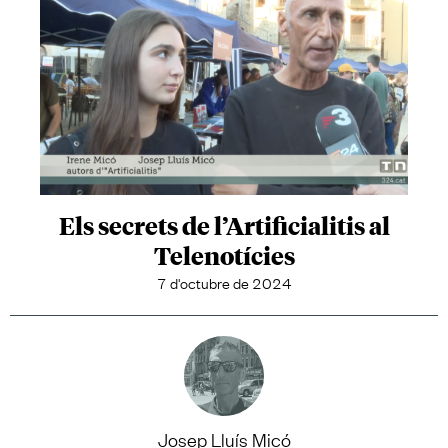
Els secrets de l’Artificialitis al
Telenotícies
7 d'octubre de 2024
Josep Lluís Micó