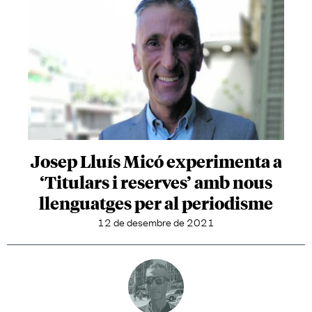
Josep Lluís Micó experimenta a
‘Titulars i reserves’ amb nous
llenguatges per al periodisme
12 de desembre de 2021