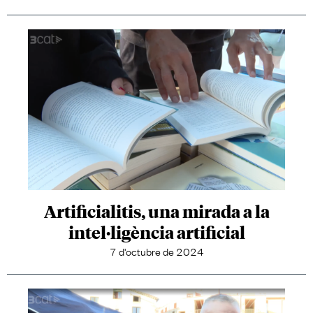
Artificialitis, una mirada a la
intel·ligència artificial
7 d'octubre de 2024