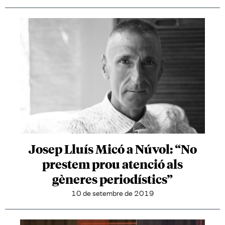
Josep Lluís Micó a Núvol: “No
prestem prou atenció als
gèneres periodístics”
10 de setembre de 2019