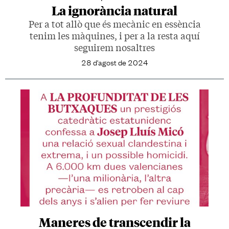
La ignorància natural
Per a tot allò que és mecànic en essència
tenim les màquines, i per a la resta aquí
seguirem nosaltres
28 d'agost de 2024
Maneres de transcendir la