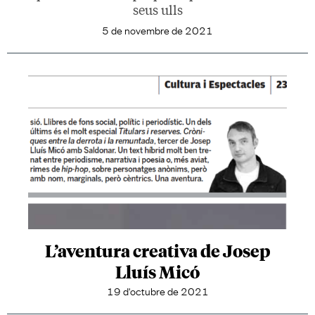
seus ulls
5 de novembre de 2021
L’aventura creativa de Josep
Lluís Micó
19 d'octubre de 2021