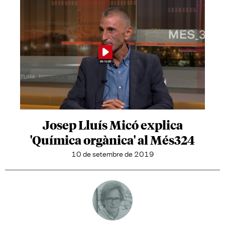
Josep Lluís Micó explica
'Química orgànica' al Més324
10 de setembre de 2019