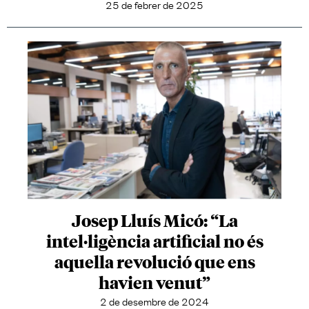
25 de febrer de 2025
Josep Lluís Micó: “La
intel·ligència artificial no és
aquella revolució que ens
havien venut”
2 de desembre de 2024