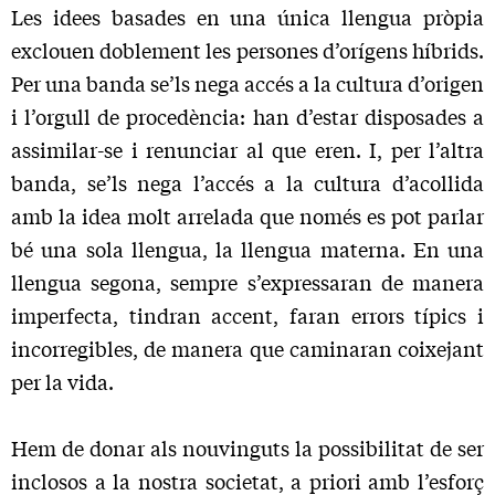
Les idees basades en una única llengua pròpia
exclouen do­blement les persones d’orígens híbrids.
Per una banda se’ls nega accés a la cultura d’origen
i l’orgull de procedència: han d’estar disposades a
assimilar-se i renunciar al que eren. I, per l’altra
banda, se’ls nega l’accés a la cultura d’acollida
amb la idea molt arrelada que només es pot parlar
bé una sola llengua, la llengua materna. En una
llengua segona, sempre s’expressaran de manera
imperfecta, tindran accent, faran errors típics i
incorregibles, de manera que caminaran coixejant
per la vida.
Hem de donar als nouvinguts la possibilitat de ser
inclosos a la nostra societat, a priori amb l’esforç