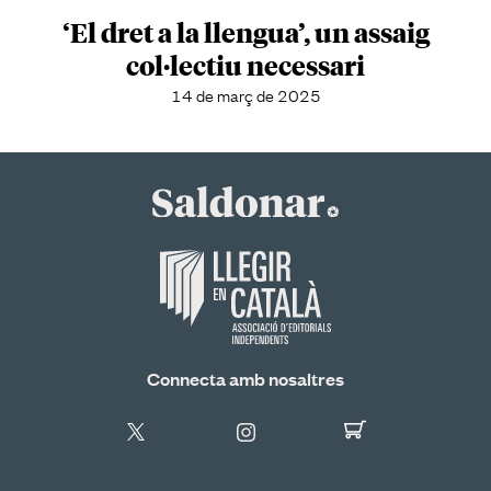
‘El dret a la llengua’, un assaig
col·lectiu necessari
14 de març de 2025
Connecta amb nosaltres