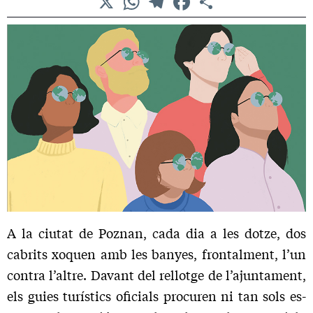
A la ciutat de Poznan, cada dia a les dotze, dos
cabrits xoquen amb les banyes, frontalment, l’un
contra l’altre. Davant del rellotge de l’ajuntament,
els guies turístics oficials procuren ni tan sols es­