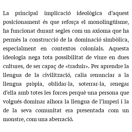
La principal implicació ideològica d’aquest
posicionament és que reforça el monolingüisme,
ha funcionat durant segles com un axioma que ha
permès la construcció de la dominació simbòlica,
especialment en contextos colonials. Aquesta
ideologia nega tota possibilitat de viure en dues
cultures, de ser capaç de «traduir». Per aprendre la
llengua de la civilització, calia renunciar a la
llengua pròpia, oblidar-la, soterrar-la, renegar
d’ella amb totes les forces perquè una persona que
volgués dominar alhora la llengua de l’imperi i la
de la seva comunitat era presentada com un
monstre, com una aberració.