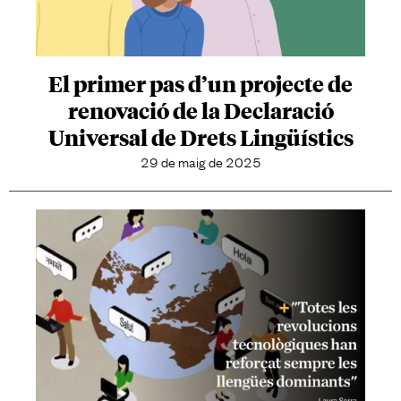
El primer pas d’un projecte de
renovació de la Declaració
Universal de Drets Lingüístics
29 de maig de 2025