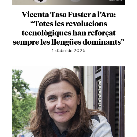
Vicenta Tasa Fuster a l’Ara:
“Totes les revolucions
tecnològiques han reforçat
sempre les llengües dominants”
1 d'abril de 2025