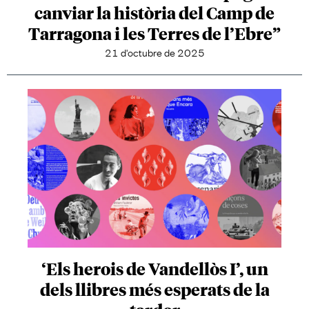
canviar la història del Camp de
Tarragona i les Terres de l’Ebre”
21 d'octubre de 2025
‘Els herois de Vandellòs I’, un
dels llibres més esperats de la