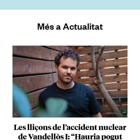
Més a Actualitat
Les lliçons de l’accident nuclear
de Vandellòs I: “Hauria pogut