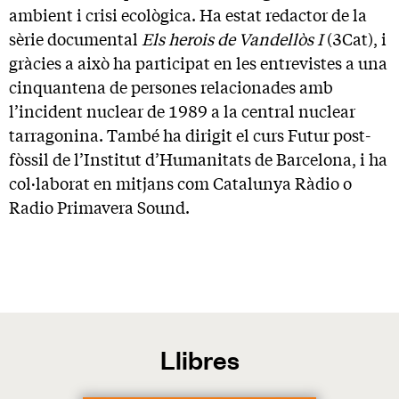
ambient i crisi ecològica. Ha estat redactor de la
sèrie documental
Els herois de Vandellòs I
(3Cat), i
gràcies a això ha participat en les entrevistes a una
cinquantena de persones relacionades amb
l’incident nuclear de 1989 a la central nuclear
tarragonina. També ha dirigit el curs Futur post-
fòssil de l’Institut d’Humanitats de Barcelona, i ha
col·laborat en mitjans com Catalunya Ràdio o
Radio Primavera Sound.
Llibres