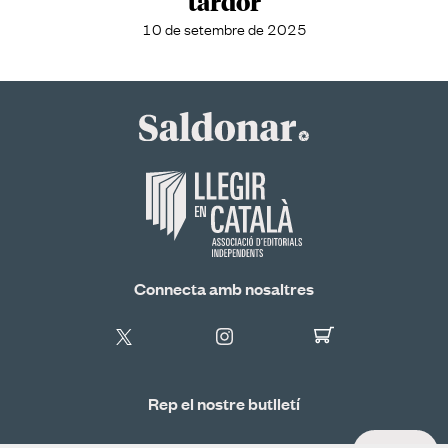
tardor
10 de setembre de 2025
Connecta amb nosaltres
Rep el nostre butlletí