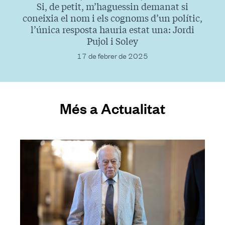
Si, de petit, m’haguessin demanat si
coneixia el nom i els cognoms d’un polític,
l’única resposta hauria estat una: Jordi
Pujol i Soley
17 de febrer de 2025
Més a Actualitat