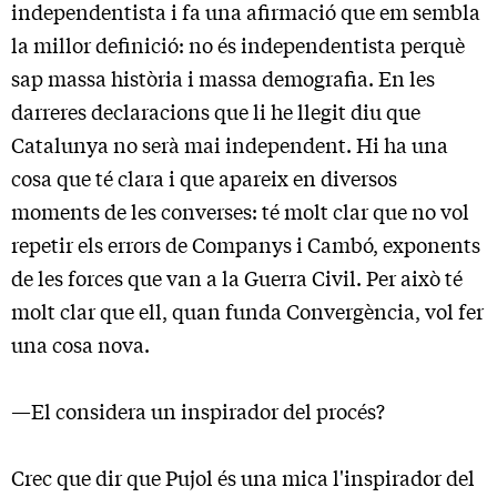
independentista i fa una afirmació que em sembla
la millor definició: no és independentista perquè
sap massa història i massa demografia. En les
darreres declaracions que li he llegit diu que
Catalunya no serà mai independent. Hi ha una
cosa que té clara i que apareix en diversos
moments de les converses: té molt clar que no vol
repetir els errors de Companys i Cambó, exponents
de les forces que van a la Guerra Civil. Per això té
molt clar que ell, quan funda Convergència, vol fer
una cosa nova.
—El considera un inspirador del procés?
Crec que dir que Pujol és una mica l'inspirador del