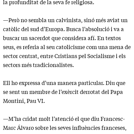
la profunditat de la seva fe religiosa.
—Però no sembla un calvinista, sinó més aviat un
catòlic del sud d’Europa. Busca l’absolució i va a
buscar un sacerdot que considera afí. En textos
seus, es referia al seu catolicisme com una mena de
sector centrat, entre Cristians pel Socialisme i els
sectors més tradicionalistes.
Ell ho expressa d’una manera particular. Diu que
se sent un membre de l’exèrcit derrotat del Papa
Montini, Pau VI.
—M’ha cridat molt l’atenció el que diu Francesc-
Marc Álvaro sobre les seves influències franceses,