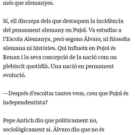
més que alemanyes.
Sí, ell discrepa dels que destaquen la incidència
del pensament alemany en Pujol. Va estudiar a
l’Escola Alemanya, però segons Álvaro, ni filosofia
alemana ni històries. Qui influeix en Pujol és
Renan i la seva concepció de la nació com un
plebiscit quotidià. Una nació en permanent
evolució.
—Després d’escoltar tantes veus, creu que Pujol és
independentista?
Pepe Antich diu que políticament no,
sociològicament sí. Álvaro diu que no és