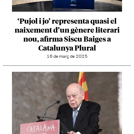
‘Pujol i jo’ representa quasi el
naixement d’un gènere literari
nou, afirma Siscu Baiges a
Catalunya Plural
16 de març de 2025