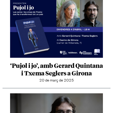
‘Pujol i jo’, amb Gerard Quintana
i Txema Seglers a Girona
20 de març de 2025