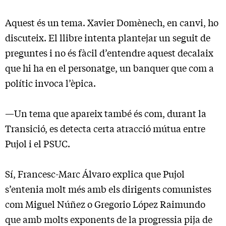
Aquest és un tema. Xavier Domènech, en canvi, ho
discuteix. El llibre intenta plantejar un seguit de
preguntes i no és fàcil d’entendre aquest decalaix
que hi ha en el personatge, un banquer que com a
polític invoca l’èpica.
—Un tema que apareix també és com, durant la
Transició, es detecta certa atracció mútua entre
Pujol i el PSUC.
Sí, Francesc-Marc Álvaro explica que Pujol
s’entenia molt més amb els dirigents comunistes
com Miguel Núñez o Gregorio López Raimundo
que amb molts exponents de la progressia pija de