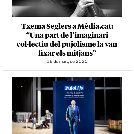
Txema Seglers a Mèdia.cat:
“Una part de l’imaginari
col·lectiu del pujolisme la van
fixar els mitjans”
18 de març de 2025