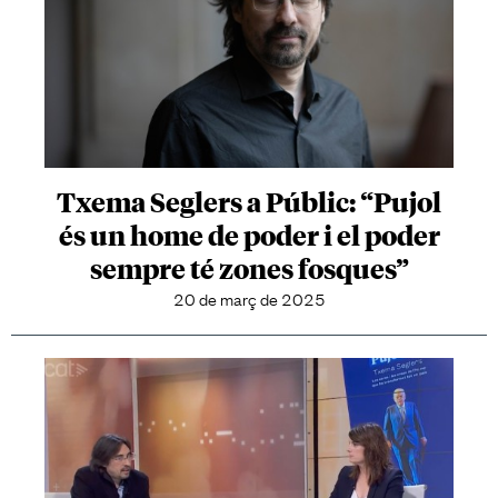
Txema Seglers a Públic: “Pujol
és un home de poder i el poder
sempre té zones fosques”
20 de març de 2025