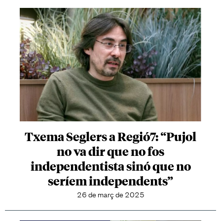
Txema Seglers a Regió7: “Pujol
no va dir que no fos
independentista sinó que no
seríem independents”
26 de març de 2025