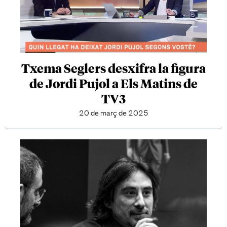
Txema Seglers desxifra la figura
de Jordi Pujol a Els Matins de
TV3
20 de març de 2025