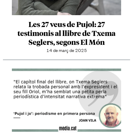
Les 27 veus de Pujol: 27
testimonis al llibre de Txema
Seglers, segons El Món
14 de març de 2025