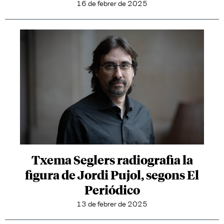
16 de febrer de 2025
Txema Seglers radiografia la
figura de Jordi Pujol, segons El
Periódico
13 de febrer de 2025