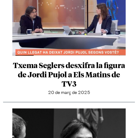
Txema Seglers desxifra la figura
de Jordi Pujol a Els Matins de
TV3
20 de març de 2025