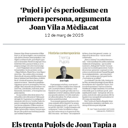
‘Pujol i jo’ és periodisme en
primera persona, argumenta
Joan Vila a Mèdia.cat
12 de març de 2025
Els trenta Pujols de Joan Tapia a