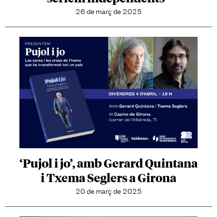
26 de març de 2025
‘Pujol i jo’, amb Gerard Quintana
i Txema Seglers a Girona
20 de març de 2025