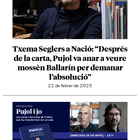
Txema Seglers a Nació: “Després
de la carta, Pujol va anar a veure
mossèn Ballarín per demanar
l’absolució”
22 de febrer de 2025