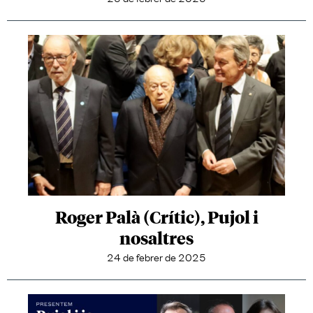
Roger Palà (Crític), Pujol i
nosaltres
24 de febrer de 2025