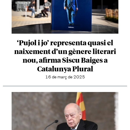
‘Pujol i jo’ representa quasi el
naixement d’un gènere literari
nou, afirma Siscu Baiges a
Catalunya Plural
16 de març de 2025