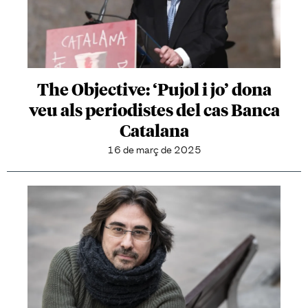
The Objective: ‘Pujol i jo’ dona
veu als periodistes del cas Banca
Catalana
16 de març de 2025