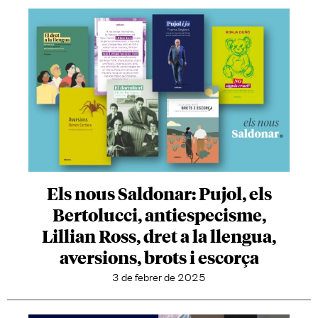
Els nous Saldonar: Pujol, els
Bertolucci, antiespecisme,
Lillian Ross, dret a la llengua,
aversions, brots i escorça
3 de febrer de 2025