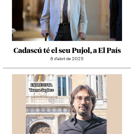
Cadascú té el seu Pujol, a El País
8 d'abril de 2025