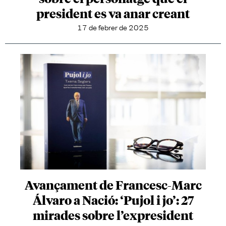
president es va anar creant
17 de febrer de 2025
Avançament de Francesc-Marc
Álvaro a Nació: ‘Pujol i jo’: 27
mirades sobre l’expresident