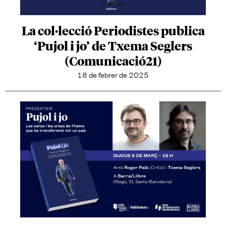
La col·lecció Periodistes publica
‘Pujol i jo’ de Txema Seglers
(Comunicació21)
18 de febrer de 2025