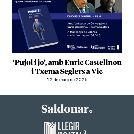
‘Pujol i jo’, amb Enric Castellnou
i Txema Seglers a Vic
12 de març de 2025