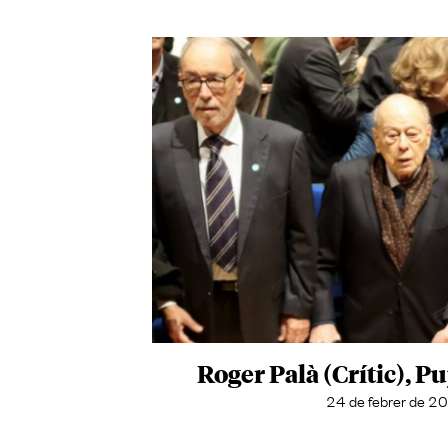
Roger Palà (Crític), Pu
24 de febrer de 2