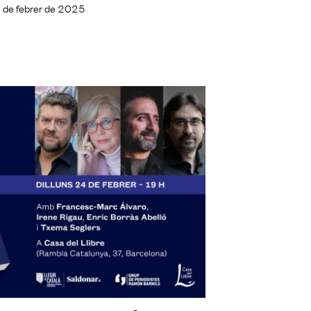
 de febrer de 2025