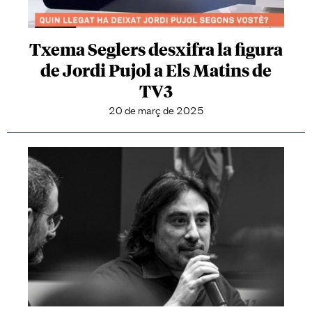
Txema Seglers desxifra la figura
de Jordi Pujol a Els Matins de
TV3
20 de març de 2025