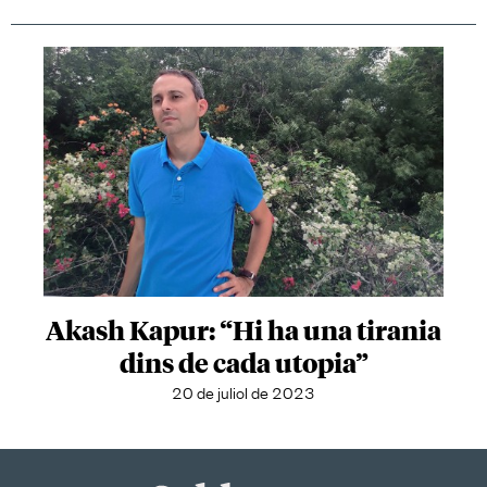
Akash Kapur: “Hi ha una tirania
dins de cada utopia”
20 de juliol de 2023