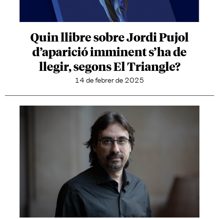
Quin llibre sobre Jordi Pujol
d’aparició imminent s’ha de
llegir, segons El Triangle?
14 de febrer de 2025