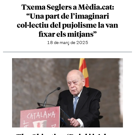
Txema Seglers a Mèdia.cat:
“Una part de l’imaginari
col·lectiu del pujolisme la van
fixar els mitjans”
18 de març de 2025