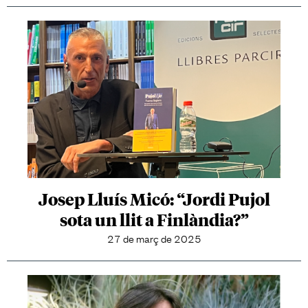
Josep Lluís Micó: “Jordi Pujol
sota un llit a Finlàndia?”
27 de març de 2025