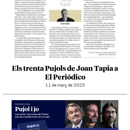
Els trenta Pujols de Joan Tapia a
El Periódico
11 de març de 2025