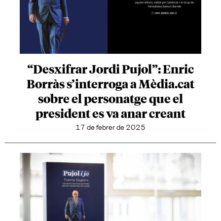
“Desxifrar Jordi Pujol”: Enric
Borràs s’interroga a Mèdia.cat
sobre el personatge que el
president es va anar creant
17 de febrer de 2025