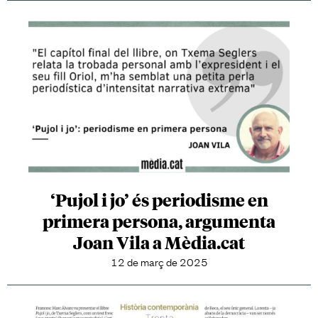
‘Pujol i jo’ és periodisme en
primera persona, argumenta
Joan Vila a Mèdia.cat
12 de març de 2025