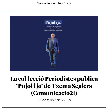
24 de febrer de 2025
La col·lecció Periodistes publica
‘Pujol i jo’ de Txema Seglers
(Comunicació21)
18 de febrer de 2025