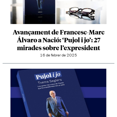
Avançament de Francesc-Marc
Álvaro a Nació: ‘Pujol i jo’: 27
mirades sobre l’expresident
16 de febrer de 2025