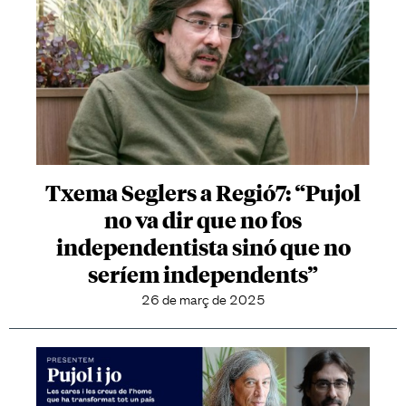
Txema Seglers a Regió7: “Pujol
no va dir que no fos
independentista sinó que no
seríem independents”
26 de març de 2025