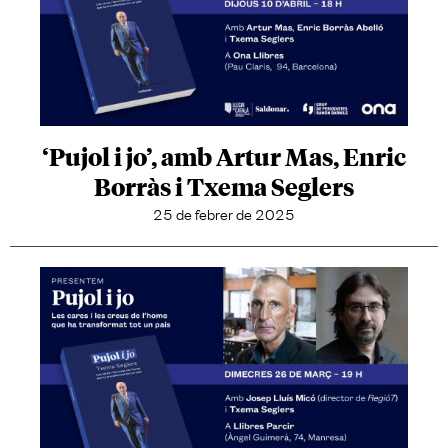
‘Pujol i jo’, amb Artur Mas, Enric
Borràs i Txema Seglers
25 de febrer de 2025