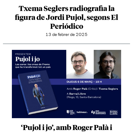
Txema Seglers radiografia la
figura de Jordi Pujol, segons El
Periódico
13 de febrer de 2025
‘Pujol i jo’, amb Roger Palà i