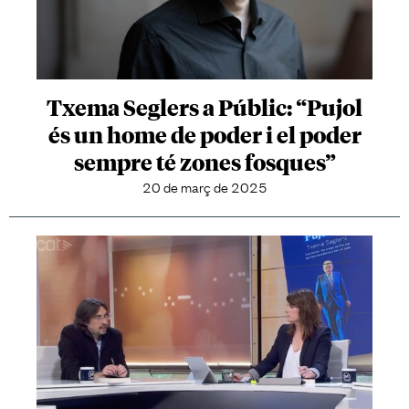
Txema Seglers a Públic: “Pujol
és un home de poder i el poder
sempre té zones fosques”
20 de març de 2025