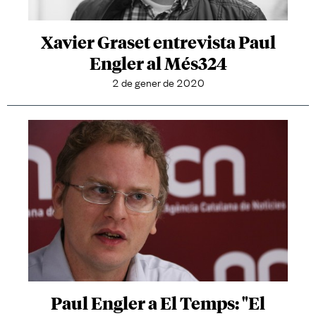
Xavier Graset entrevista Paul
Engler al Més324
2 de gener de 2020
Paul Engler a El Temps: "El