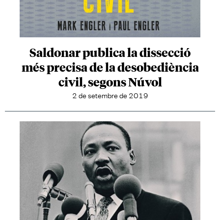
Saldonar publica la dissecció
més precisa de la desobediència
civil, segons Núvol
2 de setembre de 2019