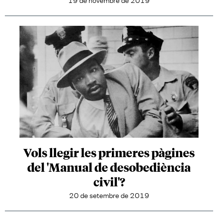
Vols llegir les primeres pàgines
del 'Manual de desobediència
civil'?
20 de setembre de 2019