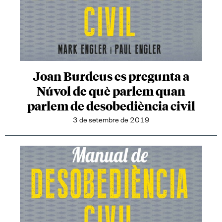
Joan Burdeus es pregunta a
Núvol de què parlem quan
parlem de desobediència civil
3 de setembre de 2019