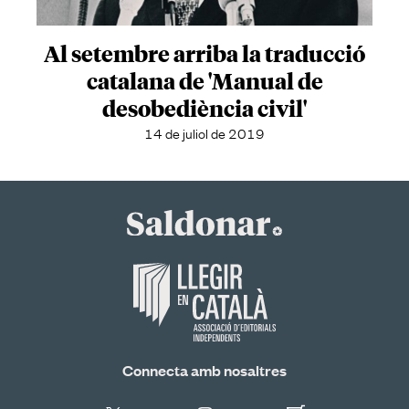
Al setembre arriba la traducció
catalana de 'Manual de
desobediència civil'
14 de juliol de 2019
Connecta amb nosaltres