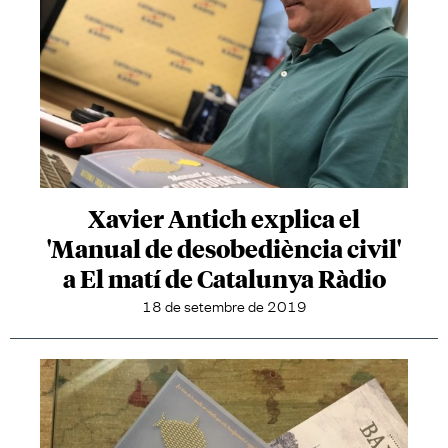
Xavier Antich explica el
'Manual de desobediència civil'
a El matí de Catalunya Ràdio
18 de setembre de 2019