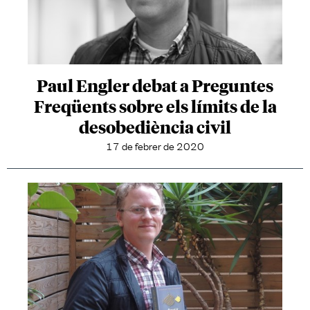
Paul Engler debat a Preguntes
Freqüents sobre els límits de la
desobediència civil
17 de febrer de 2020