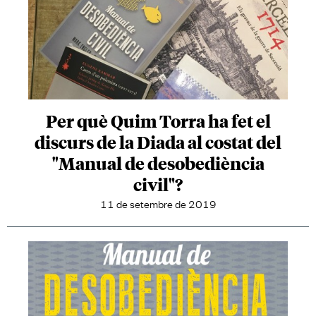
Per què Quim Torra ha fet el
discurs de la Diada al costat del
"Manual de desobediència
civil"?
11 de setembre de 2019