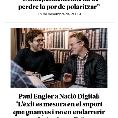
perdre la por de polaritzar”
16 de desembre de 2019
Paul Engler a Nació Digital:
"L'èxit es mesura en el suport
que guanyes i no en endarrerir