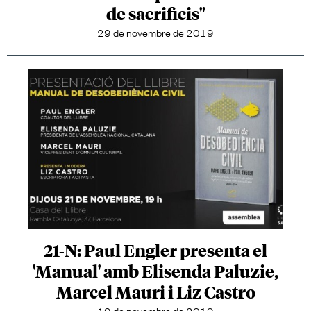
de sacrificis"
29 de novembre de 2019
21-N: Paul Engler presenta el
'Manual' amb Elisenda Paluzie,
Marcel Mauri i Liz Castro
19 de novembre de 2019