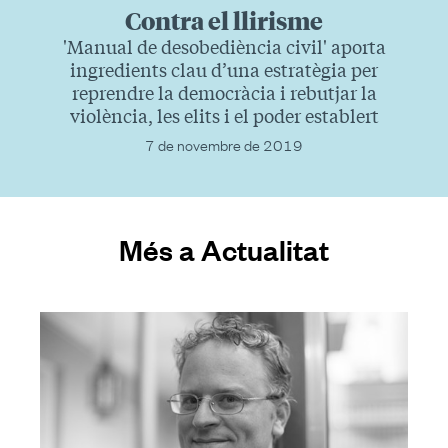
Contra el llirisme
'Manual de desobediència civil' aporta
ingredients clau d’una estratègia per
reprendre la democràcia i rebutjar la
violència, les elits i el poder establert
7 de novembre de 2019
Més a Actualitat