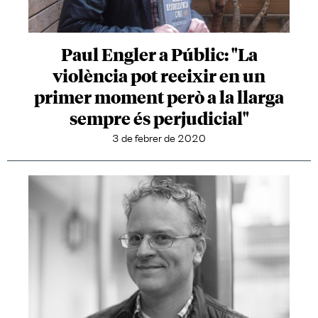
Paul Engler a Públic: "La
violència pot reeixir en un
primer moment però a la llarga
sempre és perjudicial"
3 de febrer de 2020