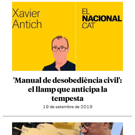
'Manual de desobediència civil':
el llamp que anticipa la
tempesta
19 de setembre de 2019