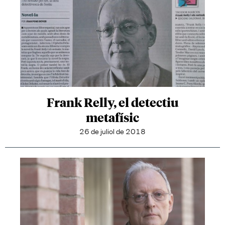
Frank Relly, el detectiu
metafísic
26 de juliol de 2018