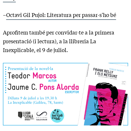
–
Octavi Gil Pujol: Literatura per passar-s'ho bé
Aprofitem també per convidar-te a la primera
presentació (i lectura), a la llibreria La
Inexplicable, el 9 de juliol.