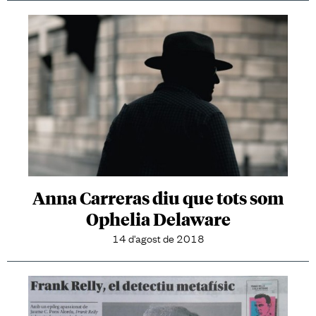
Anna Carreras diu que tots som
Ophelia Delaware
14 d'agost de 2018