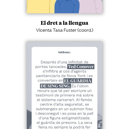
El dret a la llengua
Vicenta Tasa Fuster (coord.)