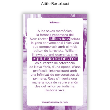
Attilio Bertolucci