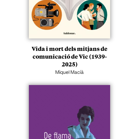
Vida i mort dels mitjans de
comunicació de Vic (1939-
2025)
Miquel Macià