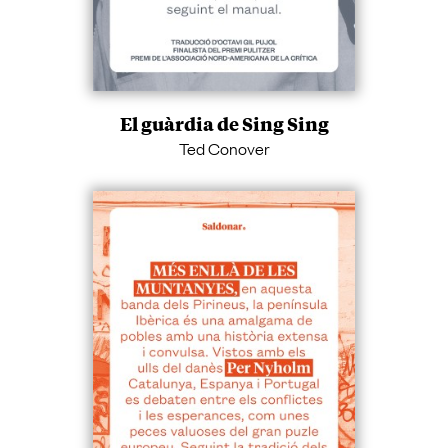
El guàrdia de Sing Sing
Ted Conover