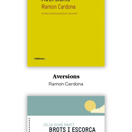
Aversions
Ramon Cardona