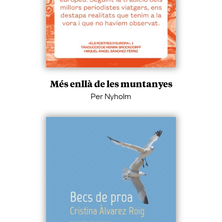
Més enllà de les muntanyes
Per Nyholm