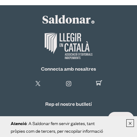
Connecta amb nosaltres
Rep el nostre butlletí
ALTA
×
: A Saldonar fem servir galetes, tant
Atenció
pròpies com de tercers, per recopilar informació