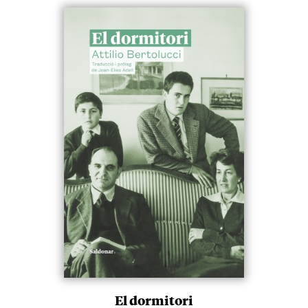
El dormitori