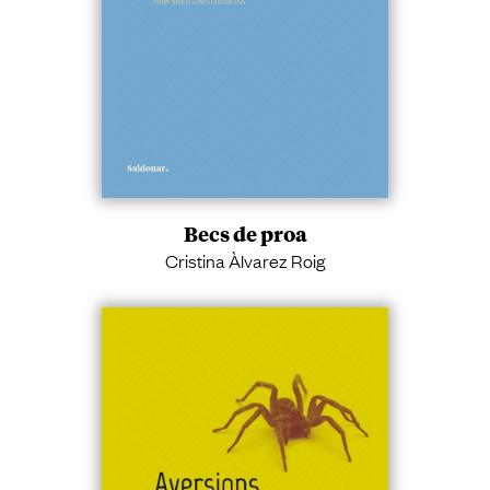
Becs de proa
Cristina Àlvarez Roig