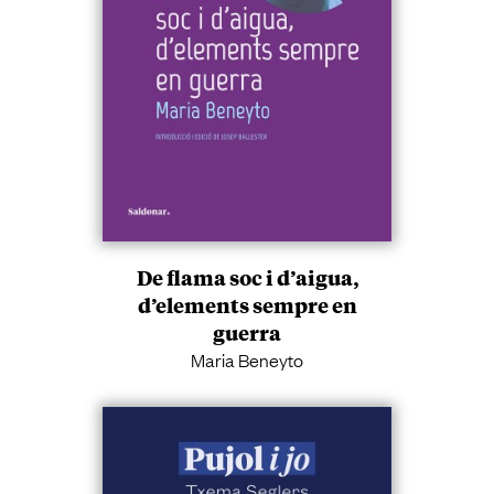
De flama soc i d’aigua,
d’elements sempre en
guerra
Maria Beneyto