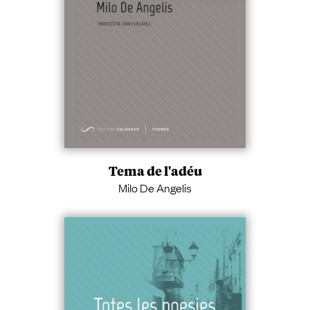
Tema de l'adéu
Milo De Angelis