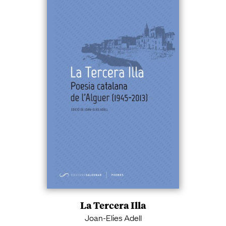
La Tercera Illa
Joan-Elies Adell