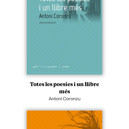
Totes les poesies i un llibre
més
Antoni Coronzu