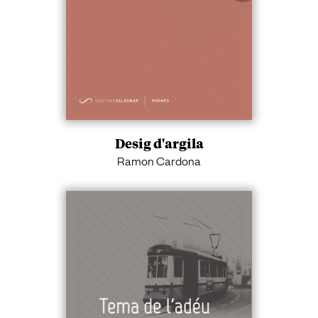
Desig d'argila
Ramon Cardona