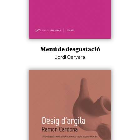
Menú de desgustació
Jordi Cervera