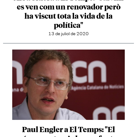
es ven com un renovador però
ha viscut tota la vida de la
política"
13 de juliol de 2020
Paul Engler a El Temps: "El