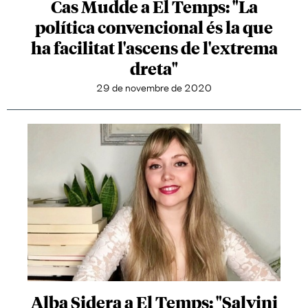
Cas Mudde a El Temps: "La
política convencional és la que
ha facilitat l'ascens de l'extrema
dreta"
29 de novembre de 2020
Alba Sidera a El Temps: "Salvini