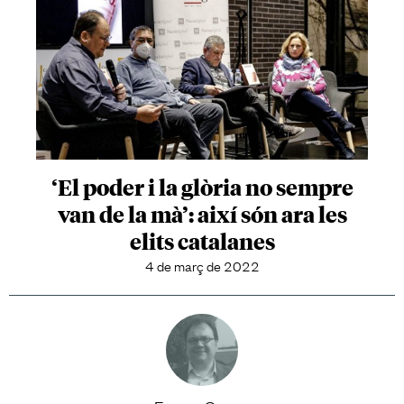
‘El poder i la glòria no sempre
van de la mà’: així són ara les
elits catalanes
4 de març de 2022