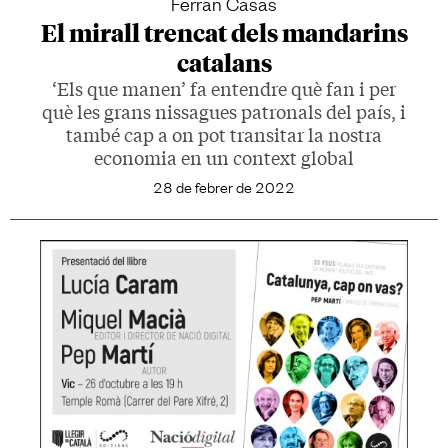
Ferran Casas
El mirall trencat dels mandarins
catalans
‘Els que manen’ fa entendre què fan i per
què les grans nissagues patronals del país, i
també cap a on pot transitar la nostra
economia en un context global
28 de febrer de 2022