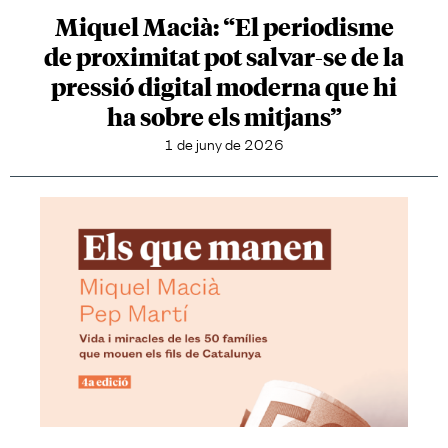
Miquel Macià: “El periodisme
de proximitat pot salvar-se de la
pressió digital moderna que hi
ha sobre els mitjans”
1 de juny de 2026