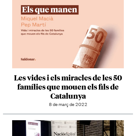
Les vides i els miracles de les 50
famílies que mouen els fils de
Catalunya
8 de març de 2022