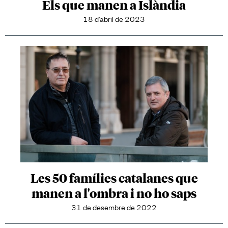
Els que manen a Islàndia
18 d'abril de 2023
Les 50 famílies catalanes que
manen a l'ombra i no ho saps
31 de desembre de 2022