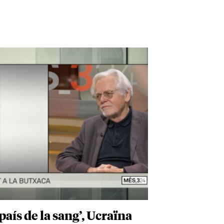
país de la sang’, Ucraïna