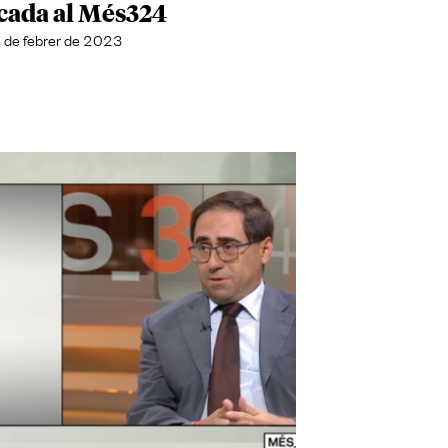
cada al Més324
 de febrer de 2023