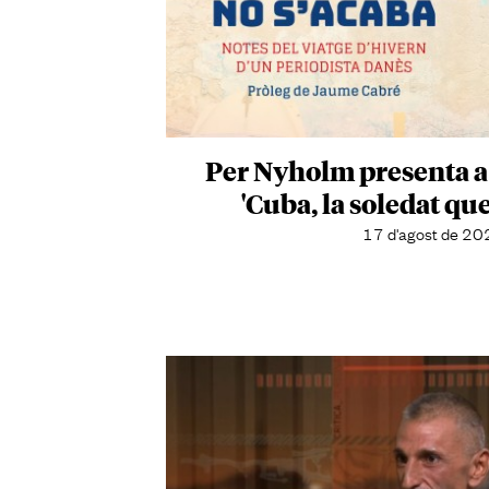
Per Nyholm presenta a
'Cuba, la soledat que
17 d'agost de 20