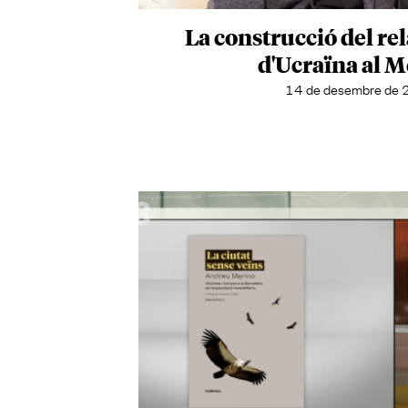
La construcció del rel
d'Ucraïna al 
14 de desembre de