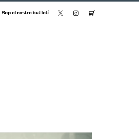
Rep el nostre butlletí