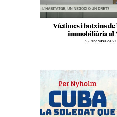
Víctimes i botxins de 
immobiliària al
27 d'octubre de 2