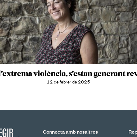
 l’extrema violència, s’estan generant re
12 de febrer de 2025
Connecta amb nosaltres
Rep 