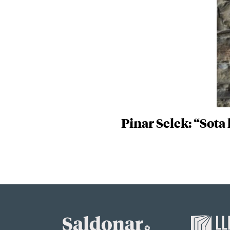
Pinar Selek: “Sota