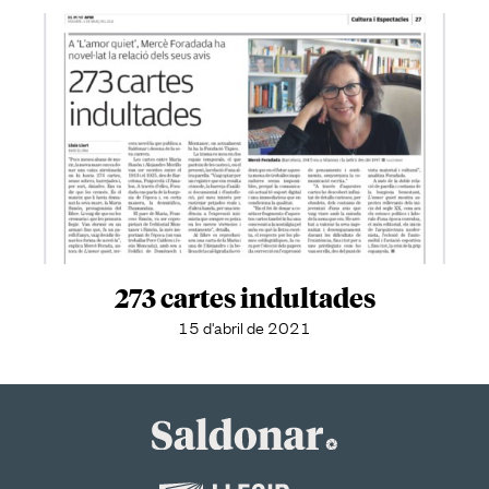
273 cartes indultades
15 d'abril de 2021