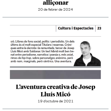
alliçonar
20 de febrer de 2024
L’aventura creativa de Josep
Lluís Micó
19 d'octubre de 2021