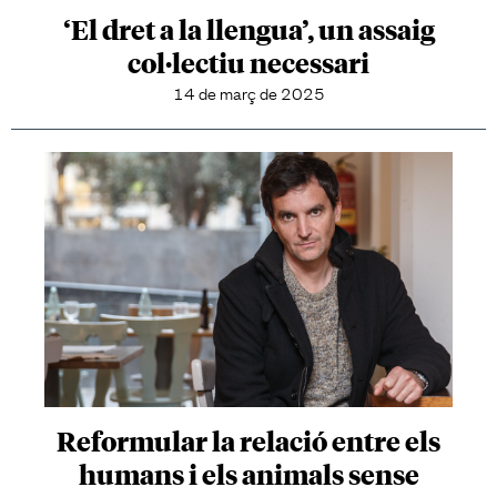
‘El dret a la llengua’, un assaig
col·lectiu necessari
14 de març de 2025
Reformular la relació entre els
humans i els animals sense