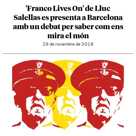
'Franco Lives On' de Lluc
Salellas es presenta a Barcelona
amb un debat per saber com ens
mira el món
29 de novembre de 2018