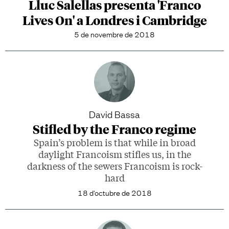
Lluc Salellas presenta 'Franco
Lives On' a Londres i Cambridge
5 de novembre de 2018
David Bassa
Stifled by the Franco regime
Spain’s problem is that while in broad
daylight Francoism stifles us, in the
darkness of the sewers Francoism is rock-
hard
18 d'octubre de 2018