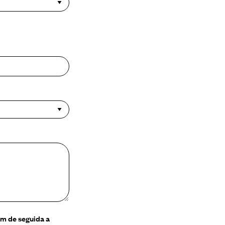
em de seguida a