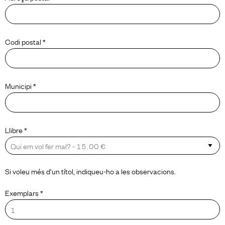
Codi postal *
Municipi *
Llibre *
Si voleu més d’un títol, indiqueu-ho a les observacions.
Exemplars *