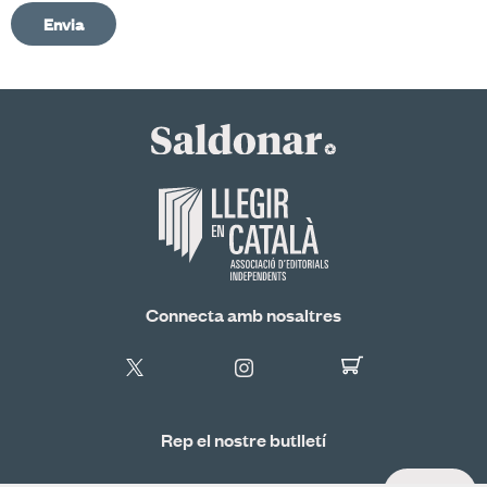
Envia
Connecta amb nosaltres
Rep el nostre butlletí