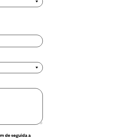
em de seguida a