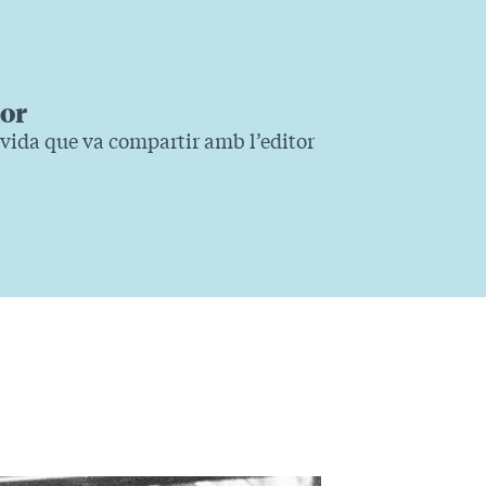
mor
 vida que va compartir amb l’editor