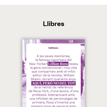
Llibres