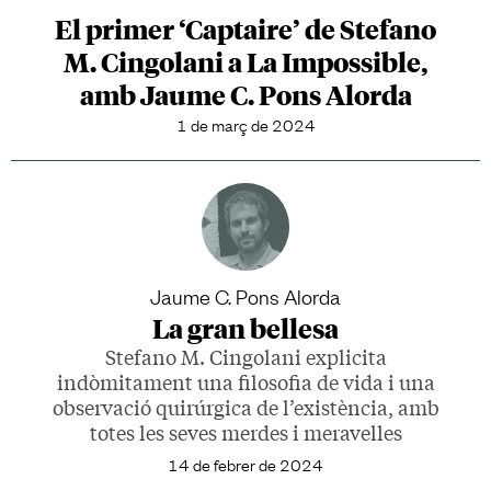
El primer ‘Captaire’ de Stefano
M. Cingolani a La Impossible,
amb Jaume C. Pons Alorda
1 de març de 2024
Jaume C. Pons Alorda
La gran bellesa
Stefano M. Cingolani explicita
indòmitament una filosofia de vida i una
observació quirúrgica de l’existència, amb
totes les seves merdes i meravelles
14 de febrer de 2024