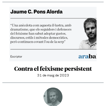
Contra el feixisme persistent
31 de maig de 2023