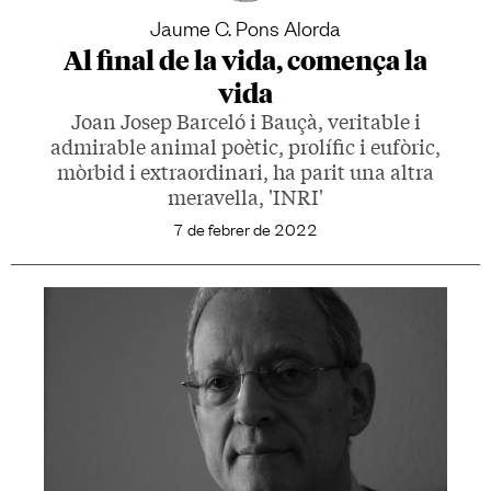
Jaume C. Pons Alorda
Al final de la vida, comença la
vida
Joan Josep Barceló i Bauçà, veritable i
admirable animal poètic, prolífic i eufòric,
mòrbid i extraordinari, ha parit una altra
meravella, 'INRI'
7 de febrer de 2022