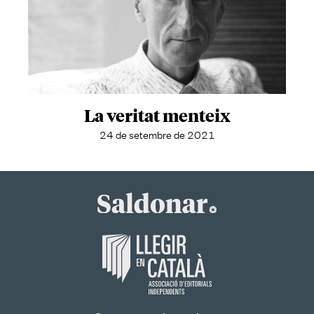
La veritat menteix
24 de setembre de 2021