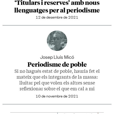
‘Titulars i reserves’ amb nous
llenguatges per al periodisme
12 de desembre de 2021
Josep Lluís Micó
Periodisme de poble
Si no hagués estat de poble, hauria fet el
mateix que els integrants de la massa:
lluitar pel que volen els altres sense
reflexionar sobre el que em cal a mi
10 de novembre de 2021