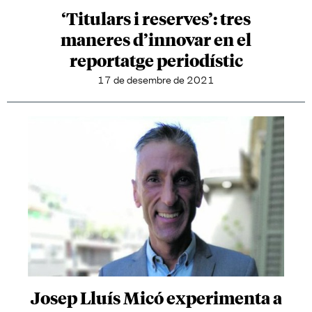
‘Titulars i reserves’: tres
maneres d’innovar en el
reportatge periodístic
17 de desembre de 2021
Josep Lluís Micó experimenta a