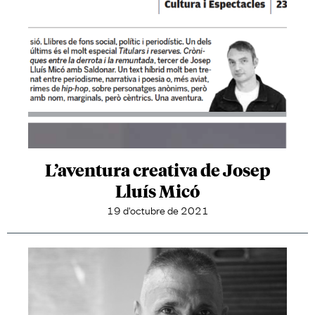
L’aventura creativa de Josep
Lluís Micó
19 d'octubre de 2021