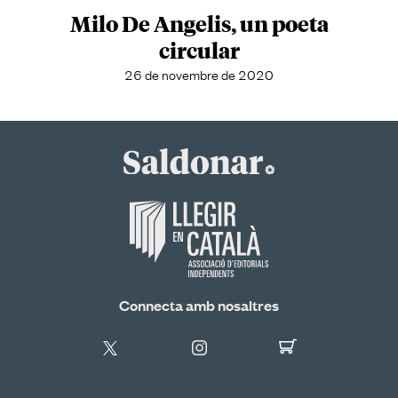
Milo De Angelis, un poeta
circular
26 de novembre de 2020
Connecta amb nosaltres