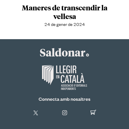
Maneres de transcendir la
vellesa
24 de gener de 2024
Connecta amb nosaltres