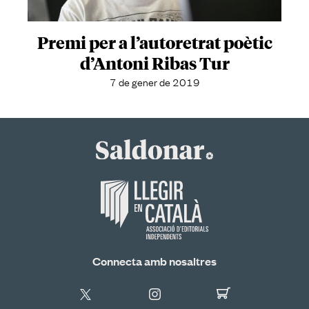
Premi per a l’autoretrat poètic
d’Antoni Ribas Tur
7 de gener de 2019
Connecta amb nosaltres