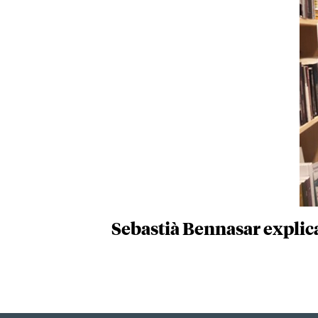
Sebastià Bennasar explica