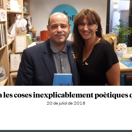
 les coses inexplicablement poètiques qu
20 de juliol de 2018