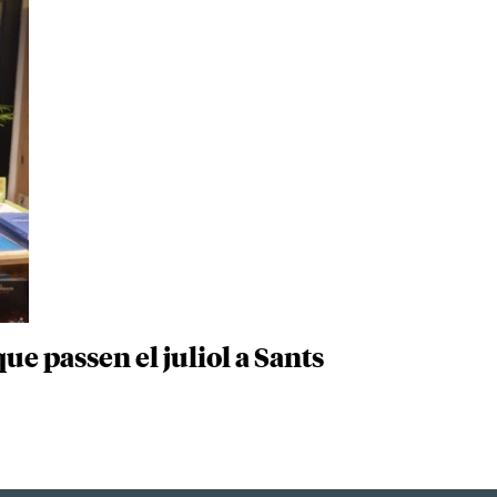
e passen el juliol a Sants