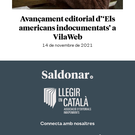
Avançament editorial d’‘Els
americans indocumentats’ a
VilaWeb
14 de novembre de 2021
Connecta amb nosaltres