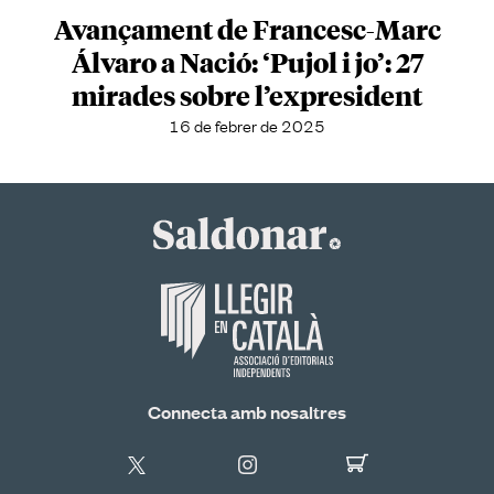
Avançament de Francesc-Marc
Álvaro a Nació: ‘Pujol i jo’: 27
mirades sobre l’expresident
16 de febrer de 2025
Connecta amb nosaltres