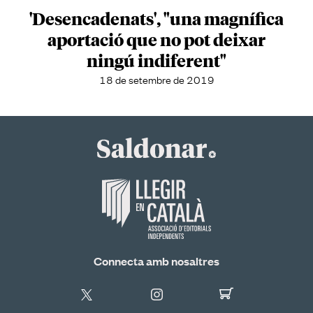
'Desencadenats', "una magnífica
aportació que no pot deixar
ningú indiferent"
18 de setembre de 2019
Connecta amb nosaltres