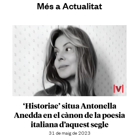
Més a Actualitat
‘Historiae’ situa Antonella
Anedda en el cànon de la poesia
italiana d’aquest segle
31 de maig de 2023