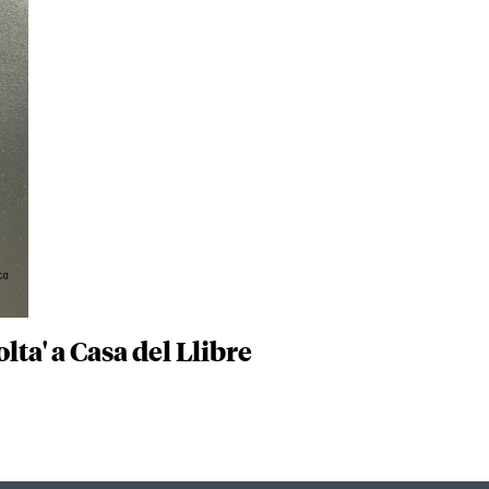
ta' a Casa del Llibre