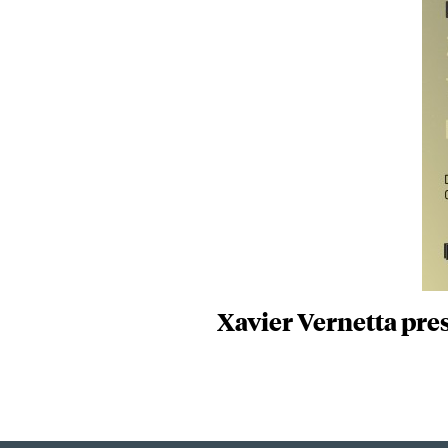
Xavier Vernetta pres