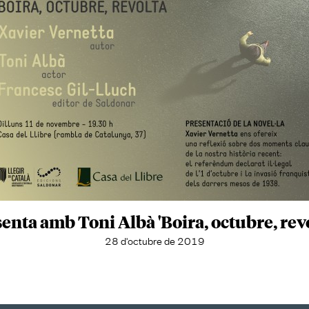
enta amb Toni Albà 'Boira, octubre, revol
28 d'octubre de 2019