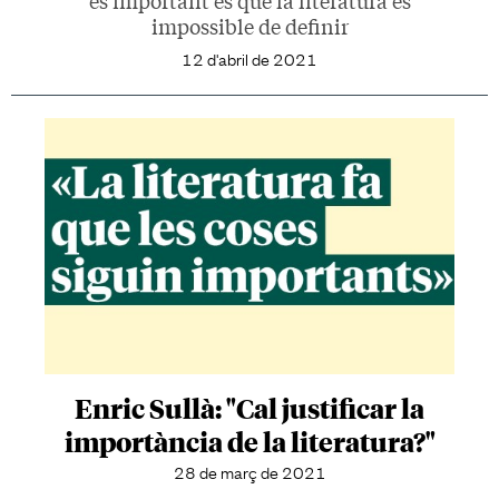
és important és que la literatura és
impossible de definir
12 d'abril de 2021
Enric Sullà: "Cal justificar la
importància de la literatura?"
28 de març de 2021