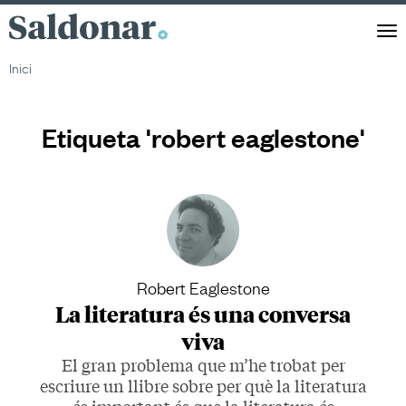
Saldonar
Men
Inici
Etiqueta 'robert eaglestone'
Robert Eaglestone
La literatura és una conversa
viva
El gran problema que m’he trobat per
escriure un llibre sobre per què la literatura