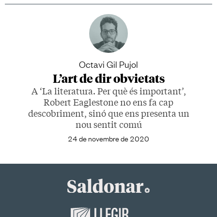
Octavi Gil Pujol
L’art de dir obvietats
A ‘La literatura. Per què és important’,
Robert Eaglestone no ens fa cap
descobriment, sinó que ens presenta un
nou sentit comú
24 de novembre de 2020