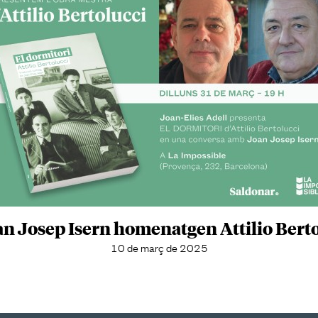
oan Josep Isern homenatgen Attilio Berto
10 de març de 2025