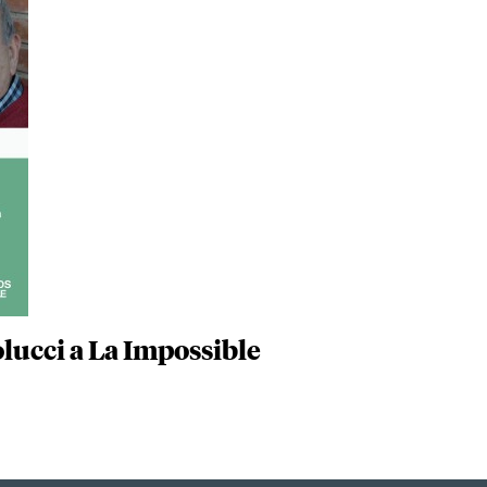
lucci a La Impossible