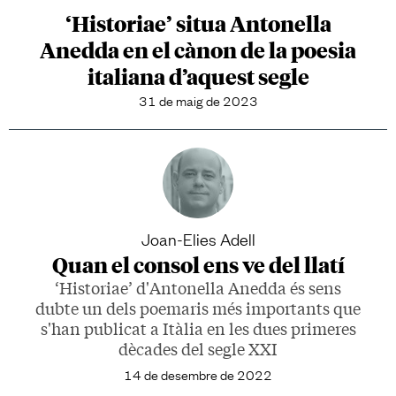
‘Historiae’ situa Antonella
Anedda en el cànon de la poesia
italiana d’aquest segle
31 de maig de 2023
Joan-Elies Adell
Quan el consol ens ve del llatí
‘Historiae’ d'Antonella Anedda és sens
dubte un dels poemaris més importants que
s'han publicat a Itàlia en les dues primeres
dècades del segle XXI
14 de desembre de 2022