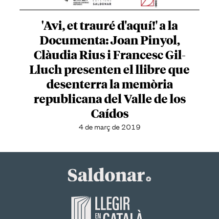
'Avi, et trauré d'aquí!' a la
Documenta: Joan Pinyol,
Clàudia Rius i Francesc Gil-
Lluch presenten el llibre que
desenterra la memòria
republicana del Valle de los
Caídos
4 de març de 2019