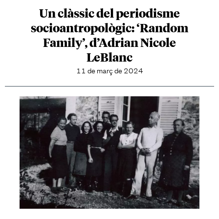
Un clàssic del periodisme
socioantropològic: ‘Random
Family’, d’Adrian Nicole
LeBlanc
11 de març de 2024