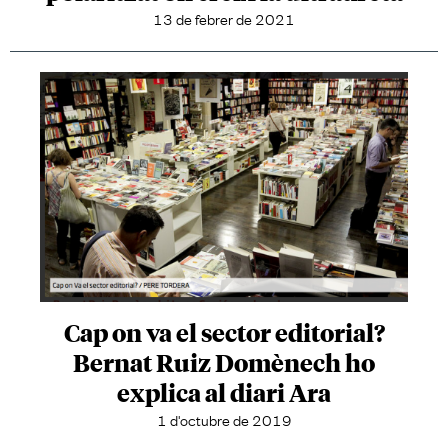
13 de febrer de 2021
Cap on va el sector editorial?
Bernat Ruiz Domènech ho
explica al diari Ara
1 d'octubre de 2019