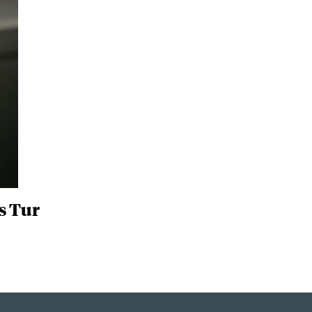
as Tur