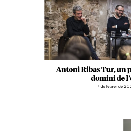
Antoni Ribas Tur, un p
domini de l
7 de febrer de 2