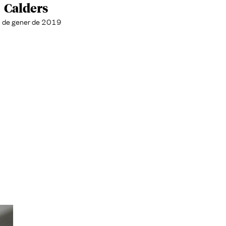
Calders
 de gener de 2019