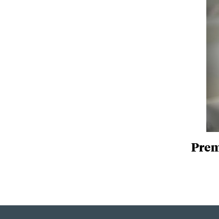
Premi