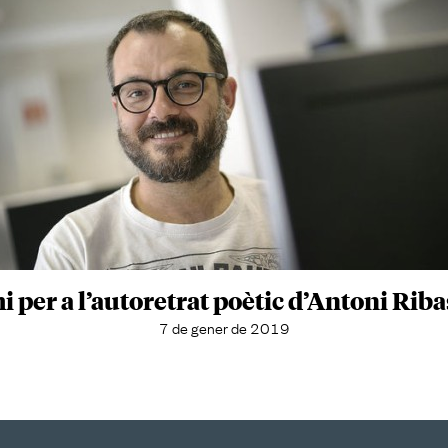
 per a l’autoretrat poètic d’Antoni Rib
7 de gener de 2019