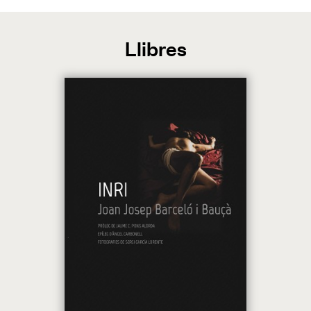
Llibres